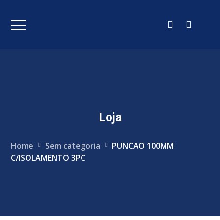
Loja
Home
Sem categoria
PUNCAO 100MM
C/ISOLAMENTO 3PC