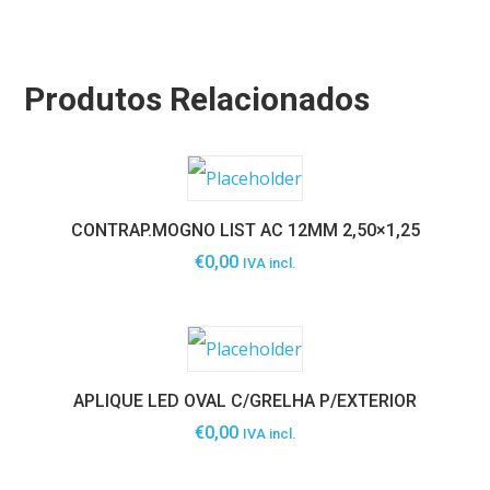
Produtos Relacionados
CONTRAP.MOGNO LIST AC 12MM 2,50×1,25
€
0,00
IVA incl.
APLIQUE LED OVAL C/GRELHA P/EXTERIOR
€
0,00
IVA incl.