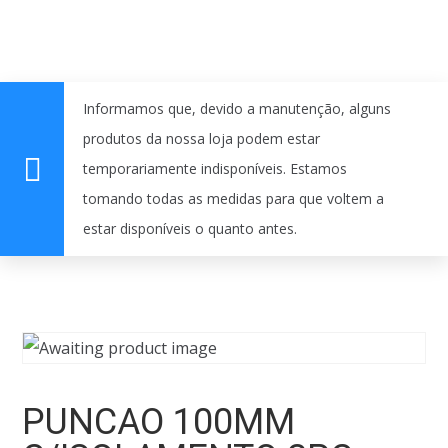
Informamos que, devido a manutenção, alguns
produtos da nossa loja podem estar
temporariamente indisponíveis. Estamos
tomando todas as medidas para que voltem a
estar disponíveis o quanto antes.
PUNCAO 100MM