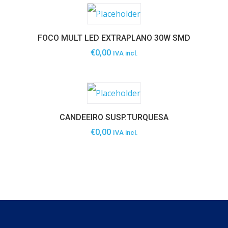
FOCO MULT LED EXTRAPLANO 30W SMD
€
0,00
IVA incl.
CANDEEIRO SUSP.TURQUESA
€
0,00
IVA incl.