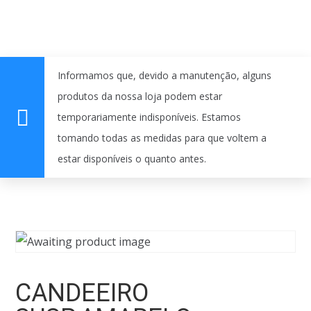
Informamos que, devido a manutenção, alguns
produtos da nossa loja podem estar
temporariamente indisponíveis. Estamos
tomando todas as medidas para que voltem a
estar disponíveis o quanto antes.
CANDEEIRO