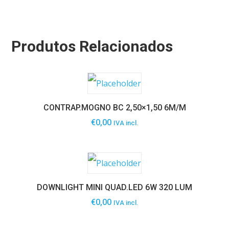
Produtos Relacionados
CONTRAP.MOGNO BC 2,50×1,50 6M/M
€
0,00
IVA incl.
DOWNLIGHT MINI QUAD.LED 6W 320 LUM
€
0,00
IVA incl.