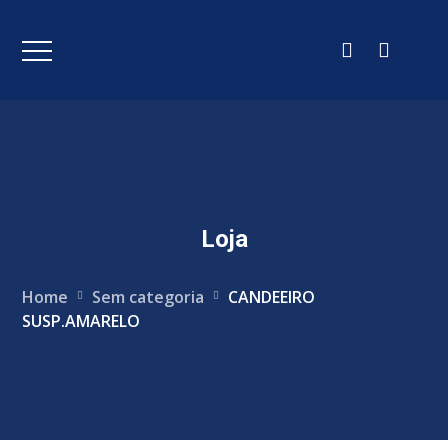
Loja
Home
Sem categoria
CANDEEIRO
SUSP.AMARELO