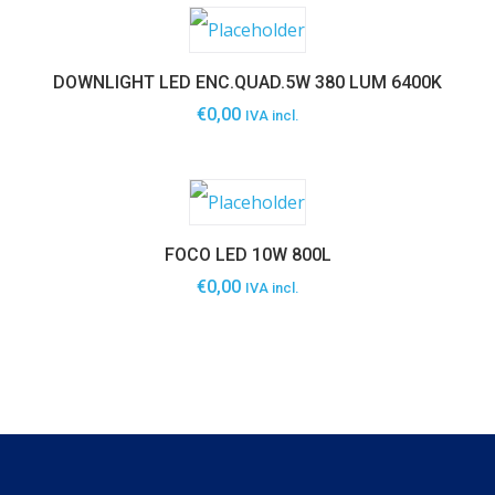
DOWNLIGHT LED ENC.QUAD.5W 380 LUM 6400K
€
0,00
IVA incl.
FOCO LED 10W 800L
€
0,00
IVA incl.