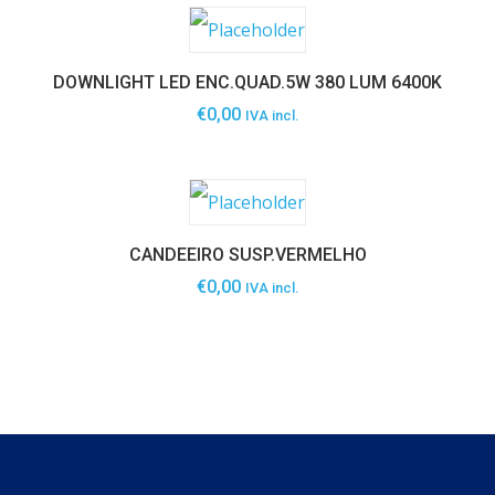
DOWNLIGHT LED ENC.QUAD.5W 380 LUM 6400K
€
0,00
IVA incl.
CANDEEIRO SUSP.VERMELHO
€
0,00
IVA incl.