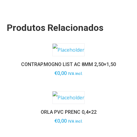
Produtos Relacionados
CONTRAP.MOGNO LIST AC 8MM 2,50×1,50
€
0,00
IVA incl.
ORLA PVC PRENC 0,4×22
€
0,00
IVA incl.