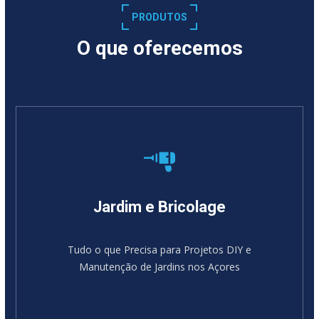
PRODUTOS
O que oferecemos
Jardim e Bricolage
Tudo o que Precisa para Projetos DIY e
Manutenção de Jardins nos Açores