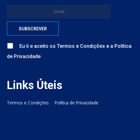
Eu li e aceito
os
Termos e Condições
e
a
Política
de Privacidade
Links Úteis
Termos e Condições
Política de Privacidade