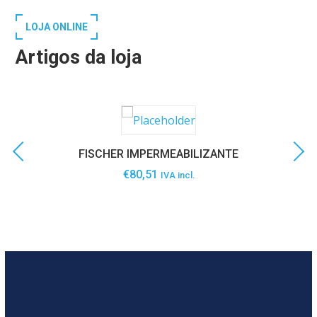
LOJA ONLINE
Artigos da loja
FISCHER IMPERMEABILIZANTE
€
80,51
IVA incl.
SABER MAIS