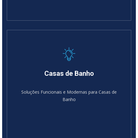
Casas de Banho
Soluções Funcionais e Modernas para Casas de
Banho