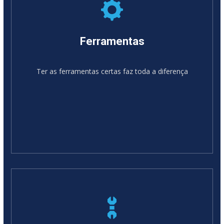
Ferramentas
Ter as ferramentas certas faz toda a diferença