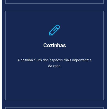
SABER MAIS
Cozinhas
A cozinha é um dos espaços mais importantes
da casa.