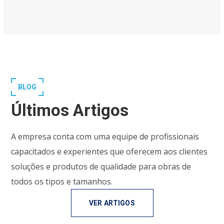
BLOG
Últimos Artigos
A empresa conta com uma equipe de profissionais
capacitados e experientes que oferecem aos clientes
soluções e produtos de qualidade para obras de
todos os tipos e tamanhos.
VER ARTIGOS