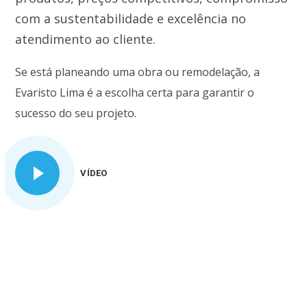
com a sustentabilidade e excelência no
atendimento ao cliente.
Se está planeando uma obra ou remodelação, a
Evaristo Lima é a escolha certa para garantir o
sucesso do seu projeto.
VÍDEO