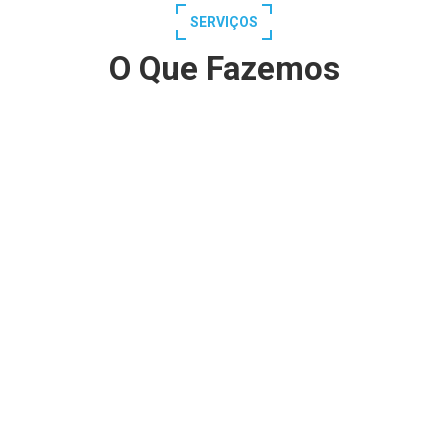
SERVIÇOS
O Que Fazemos