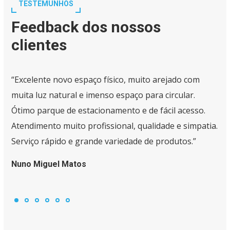
TESTEMUNHOS
Feedback dos nossos
clientes
“Excelente novo espaço físico, muito arejado com
muita luz natural e imenso espaço para circular.
Ótimo parque de estacionamento e de fácil acesso.
Atendimento muito profissional, qualidade e simpatia.
Serviço rápido e grande variedade de produtos.”
Nuno Miguel Matos