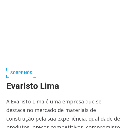
SOBRE NÓS
Evaristo Lima
A Evaristo Lima é uma empresa que se
destaca no mercado de materiais de
construção pela sua experiência, qualidade de
produtos, preços competitivos, compromisso