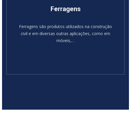
Ferragens
Ferragens são produtos utilizados na construção
civil e em diversas outras aplicações, como em
móveis,…