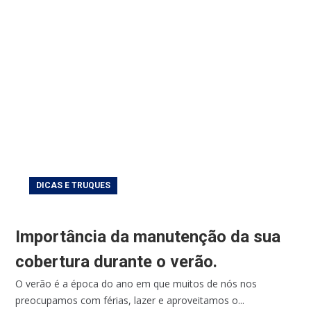
DICAS E TRUQUES
Importância da manutenção da sua
cobertura durante o verão.
O verão é a época do ano em que muitos de nós nos
preocupamos com férias, lazer e aproveitamos o...