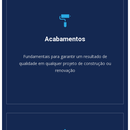
Acabamentos
Fundamentais para garantir um resultado de
qualidade em qualquer projeto de construção ou
renovação