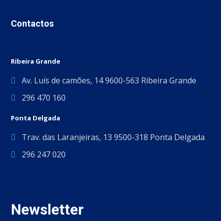
Contactos
Ribeira Grande
Av. Luís de camões, 14 9600-563 Ribeira Grande
296 470 160
Ponta Delgada
Trav. das Laranjeiras, 13 9500-318 Ponta Delgada
296 247 020
Newsletter