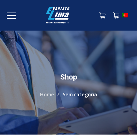
Shop
Home
Sem categoria