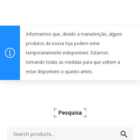
Informamos que, devido a manutenção, alguns
produtos da nossa loja podem estar
temporariamente indisponíveis. Estamos
tomando todas as medidas para que voltem a
estar disponíveis o quanto antes.
Pesquisa
Search