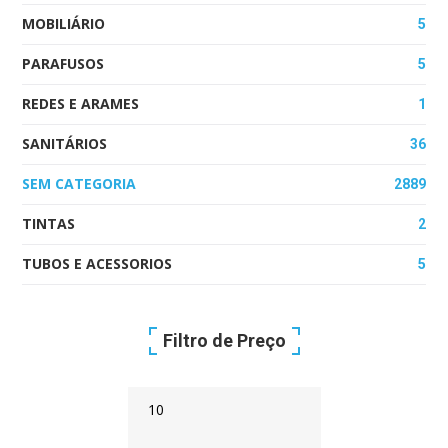
MOBILIÁRIO
5
PARAFUSOS
5
REDES E ARAMES
1
SANITÁRIOS
36
SEM CATEGORIA
2889
TINTAS
2
TUBOS E ACESSORIOS
5
Filtro de Preço