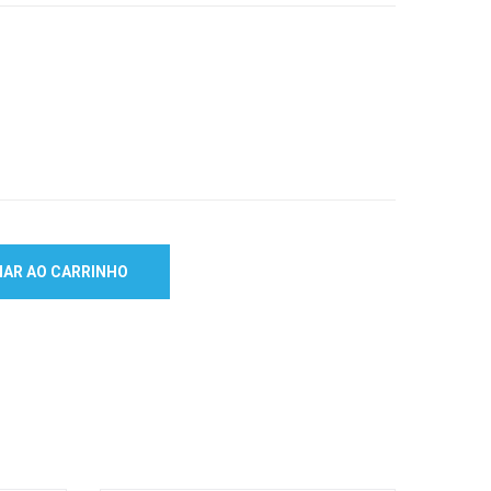
NAR AO CARRINHO