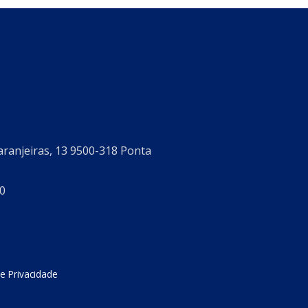
aranjeiras, 13 9500-318 Ponta
0
de Privacidade