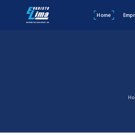
Home
Empr
Ho