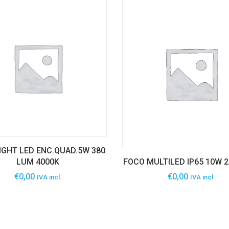
GHT LED ENC.QUAD.5W 380
LUM 4000K
FOCO MULTILED IP65 10W 2
€
0,00
€
0,00
IVA incl.
IVA incl.