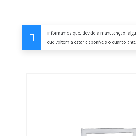
Informamos que, devido a manutenção, algu
que voltem a estar disponíveis o quanto ante