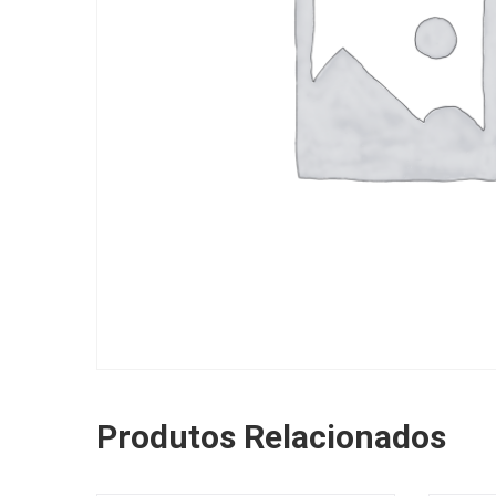
Produtos Relacionados