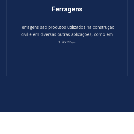
Ferragens
Ferragens são produtos utilizados na construção
civil e em diversas outras aplicações, como em
móveis,…