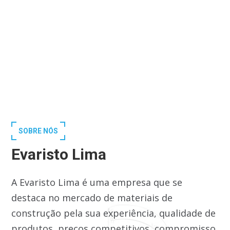
SOBRE NÓS
Evaristo Lima
A Evaristo Lima é uma empresa que se
destaca no mercado de materiais de
construção pela sua experiência, qualidade de
produtos, preços competitivos, compromisso