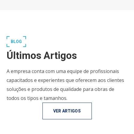
BLOG
Últimos Artigos
A empresa conta com uma equipe de profissionais
capacitados e experientes que oferecem aos clientes
soluções e produtos de qualidade para obras de
todos os tipos e tamanhos.
VER ARTIGOS