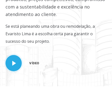
com a sustentabilidade e excelência no
atendimento ao cliente.
Se está planeando uma obra ou remodelação, a
Evaristo Lima é a escolha certa para garantir o
sucesso do seu projeto.
VÍDEO