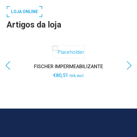
LOJA ONLINE
Artigos da loja
FISCHER IMPERMEABILIZANTE
€
80,51
IVA incl.
SABER MAIS