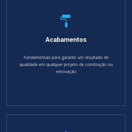
Acabamentos
Fundamentais para garantir um resultado de
qualidade em qualquer projeto de construção ou
renovação