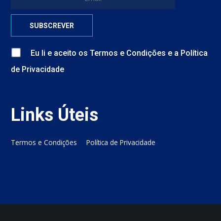
Eu li e aceito
os
Termos e Condições
e
a
Política
de Privacidade
Links Úteis
Termos e Condições
Política de Privacidade