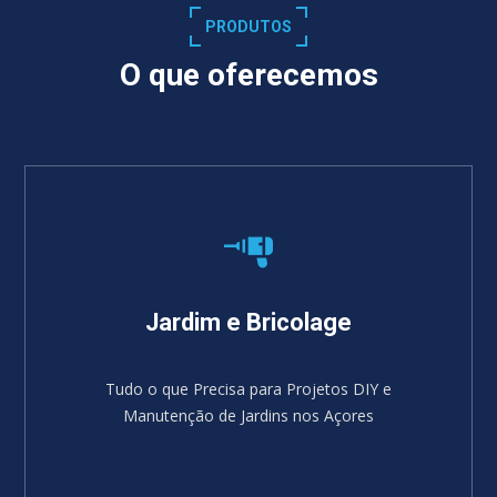
PRODUTOS
O que oferecemos
Jardim e Bricolage
Tudo o que Precisa para Projetos DIY e
Manutenção de Jardins nos Açores