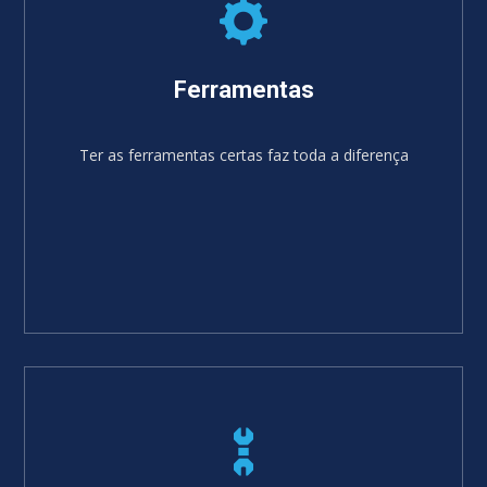
Ferramentas
Ter as ferramentas certas faz toda a diferença