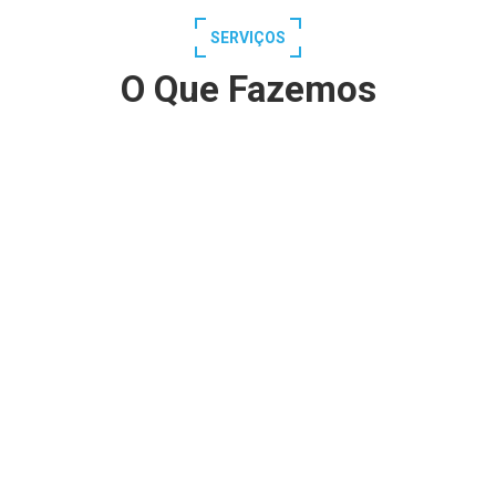
SERVIÇOS
O Que Fazemos