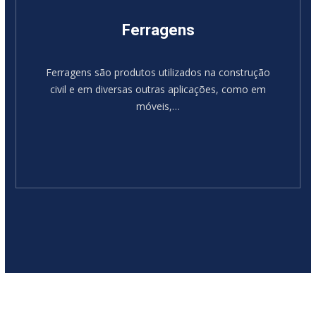
Ferragens
Ferragens são produtos utilizados na construção
civil e em diversas outras aplicações, como em
móveis,…