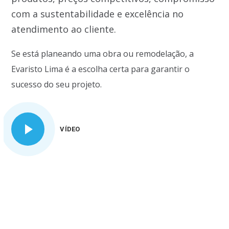
com a sustentabilidade e excelência no
atendimento ao cliente.
Se está planeando uma obra ou remodelação, a
Evaristo Lima é a escolha certa para garantir o
sucesso do seu projeto.
VÍDEO