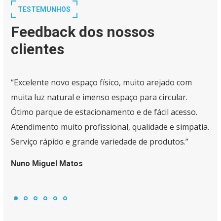
TESTEMUNHOS
Feedback dos nossos
clientes
“Excelente novo espaço físico, muito arejado com
muita luz natural e imenso espaço para circular.
Ótimo parque de estacionamento e de fácil acesso.
Atendimento muito profissional, qualidade e simpatia.
Serviço rápido e grande variedade de produtos.”
Nuno Miguel Matos