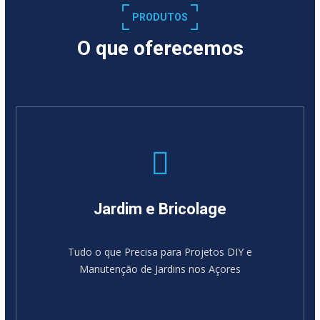
PRODUTOS
O que oferecemos
Jardim e Bricolage
Tudo o que Precisa para Projetos DIY e
Manutenção de Jardins nos Açores