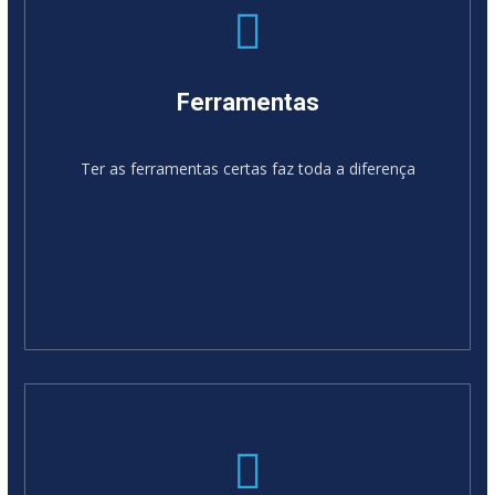
Ferramentas
Ter as ferramentas certas faz toda a diferença