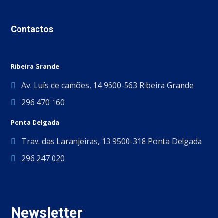
Contactos
Ribeira Grande
Av. Luís de camões, 14 9600-563 Ribeira Grande
296 470 160
Ponta Delgada
Trav. das Laranjeiras, 13 9500-318 Ponta Delgada
296 247 020
Newsletter