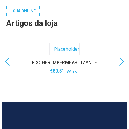
LOJA ONLINE
Artigos da loja
FISCHER IMPERMEABILIZANTE
€
80,51
IVA incl.
SABER MAIS