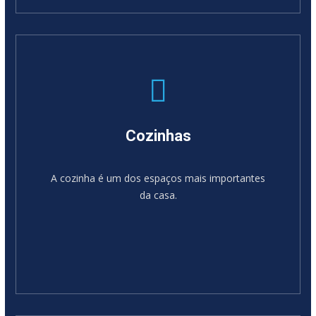
SABER MAIS
Cozinhas
A cozinha é um dos espaços mais importantes
da casa.