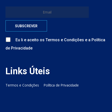
Eu li e aceito
os
Termos e Condições
e
a
Política
de Privacidade
Links Úteis
Termos e Condições
Política de Privacidade