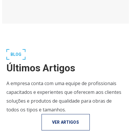
BLOG
Últimos Artigos
A empresa conta com uma equipe de profissionais
capacitados e experientes que oferecem aos clientes
soluções e produtos de qualidade para obras de
todos os tipos e tamanhos.
VER ARTIGOS