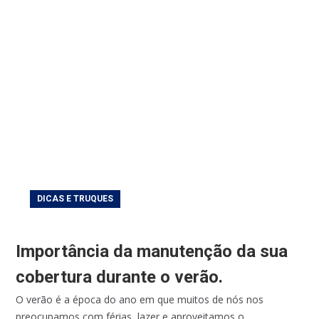
DICAS E TRUQUES
Importância da manutenção da sua
cobertura durante o verão.
O verão é a época do ano em que muitos de nós nos
preocupamos com férias, lazer e aproveitamos o...