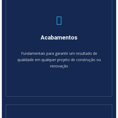
Acabamentos
Fundamentais para garantir um resultado de
qualidade em qualquer projeto de construção ou
renovação