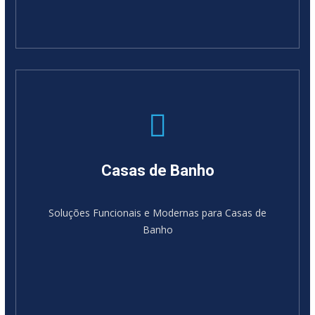
Casas de Banho
Soluções Funcionais e Modernas para Casas de
Banho