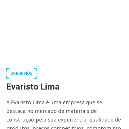
SOBRE NÓS
Evaristo Lima
A Evaristo Lima é uma empresa que se
destaca no mercado de materiais de
construção pela sua experiência, qualidade de
produtos, preços competitivos, compromisso