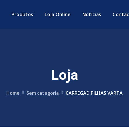
Produtos
Loja Online
Notícias
Contac
Loja
Home
Sem categoria
CARREGAD.PILHAS VARTA