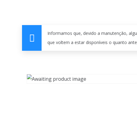
Informamos que, devido a manutenção, algu
que voltem a estar disponíveis o quanto ante