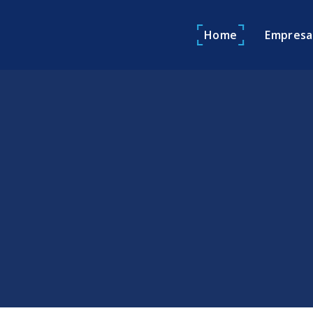
Home
Empresa