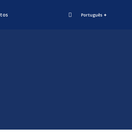
tos
Português