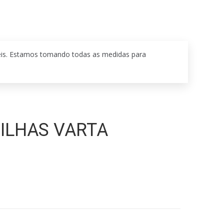
eis. Estamos tomando todas as medidas para
ILHAS VARTA