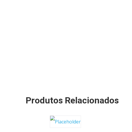
Produtos Relacionados