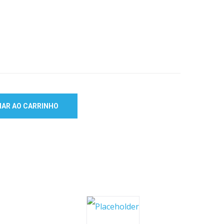
NAR AO CARRINHO