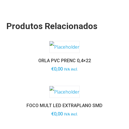
Produtos Relacionados
ORLA PVC PRENC 0,4×22
€
0,00
IVA incl.
FOCO MULT LED EXTRAPLANO SMD
€
0,00
IVA incl.