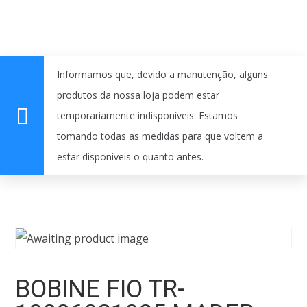
Informamos que, devido a manutenção, alguns
produtos da nossa loja podem estar
temporariamente indisponíveis. Estamos
tomando todas as medidas para que voltem a
estar disponíveis o quanto antes.
BOBINE FIO TR-