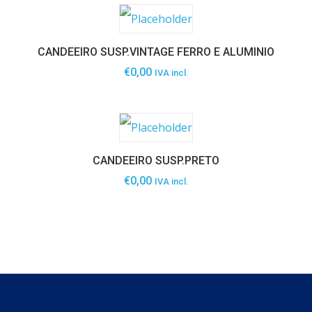
CANDEEIRO SUSP.VINTAGE FERRO E ALUMINIO
€
0,00
IVA incl.
CANDEEIRO SUSP.PRETO
€
0,00
IVA incl.