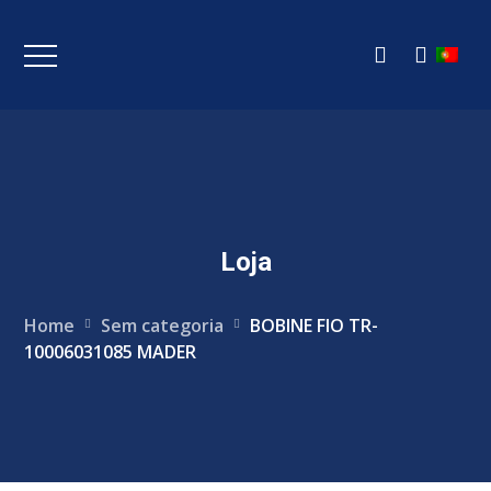
Loja
Home
Sem categoria
BOBINE FIO TR-
10006031085 MADER