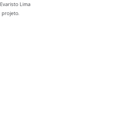
Evaristo Lima
 projeto.