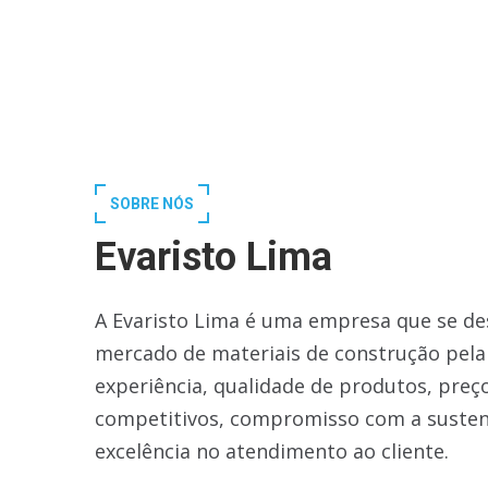
SOBRE NÓS
Evaristo Lima
A Evaristo Lima é uma empresa que se de
mercado de materiais de construção pela
experiência, qualidade de produtos, preç
competitivos, compromisso com a susten
excelência no atendimento ao cliente.