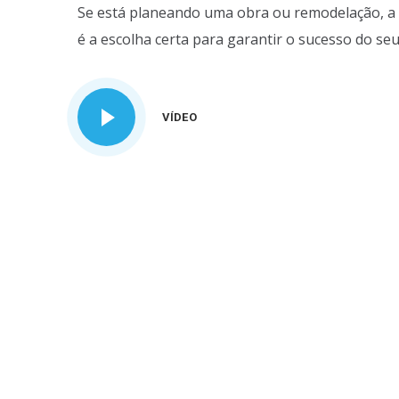
Se está planeando uma obra ou remodelação, a 
é a escolha certa para garantir o sucesso do seu
VÍDEO