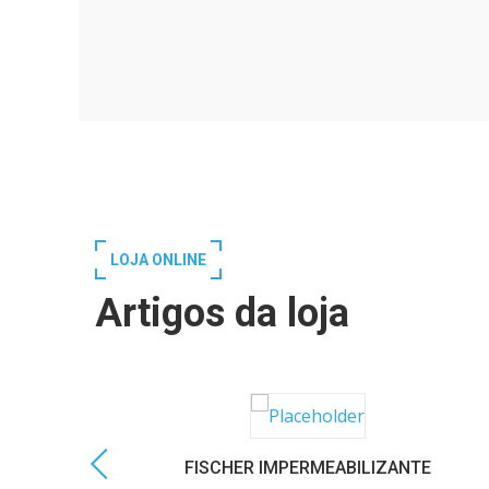
LOJA ONLINE
Artigos da loja
FISCHER IMPERMEABILIZANTE