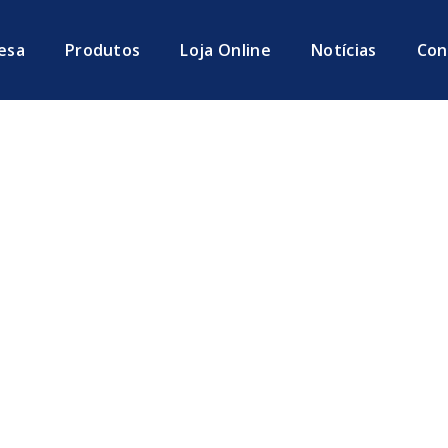
esa
Produtos
Loja Online
Notícias
Con