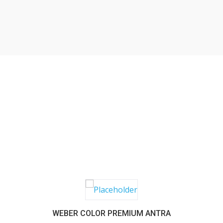
SABER MAIS
WEBER COLOR PREMIUM ANTRA