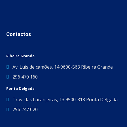
Contactos
Ribeira Grande
Av. Luís de camões, 14 9600-563 Ribeira Grande
296 470 160
Ponta Delgada
Trav. das Laranjeiras, 13 9500-318 Ponta Delgada
296 247 020