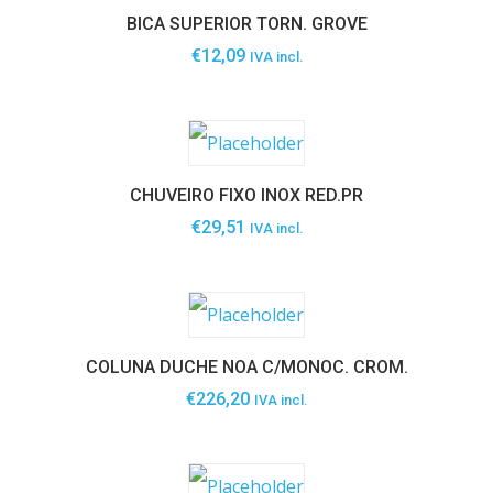
BICA SUPERIOR TORN. GROVE
€
12,09
IVA incl.
CHUVEIRO FIXO INOX RED.PR
€
29,51
IVA incl.
COLUNA DUCHE NOA C/MONOC. CROM.
€
226,20
IVA incl.