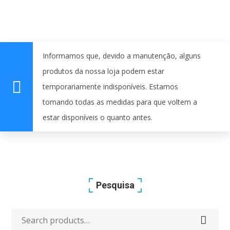
Informamos que, devido a manutenção, alguns
produtos da nossa loja podem estar
temporariamente indisponíveis. Estamos
tomando todas as medidas para que voltem a
estar disponíveis o quanto antes.
Pesquisa
Search