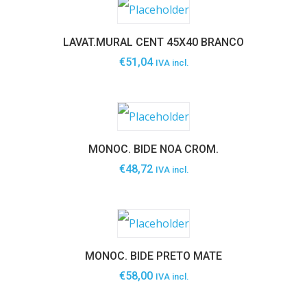
LAVAT.MURAL CENT 45X40 BRANCO
€
51,04
IVA incl.
MONOC. BIDE NOA CROM.
€
48,72
IVA incl.
MONOC. BIDE PRETO MATE
€
58,00
IVA incl.