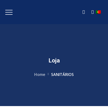
Loja
Home
SANITÁRIOS