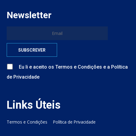
Newsletter
Eu li e aceito
os
Termos e Condições
e
a
Política
de Privacidade
Links Úteis
Termos e Condições
Política de Privacidade