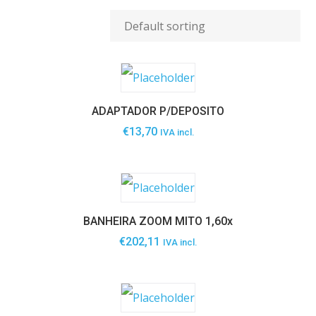
ADAPTADOR P/DEPOSITO
€
13,70
IVA incl.
BANHEIRA ZOOM MITO 1,60x
€
202,11
IVA incl.