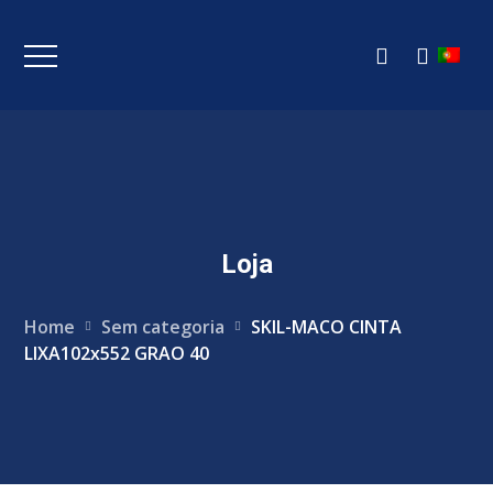
Loja
Home
Sem categoria
SKIL-MACO CINTA
LIXA102x552 GRAO 40