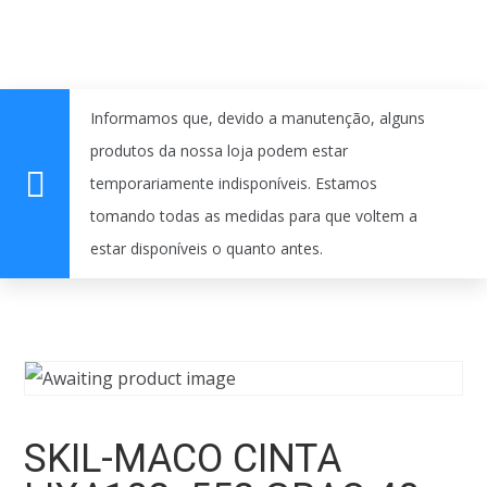
Informamos que, devido a manutenção, alguns
produtos da nossa loja podem estar
temporariamente indisponíveis. Estamos
tomando todas as medidas para que voltem a
estar disponíveis o quanto antes.
SKIL-MACO CINTA