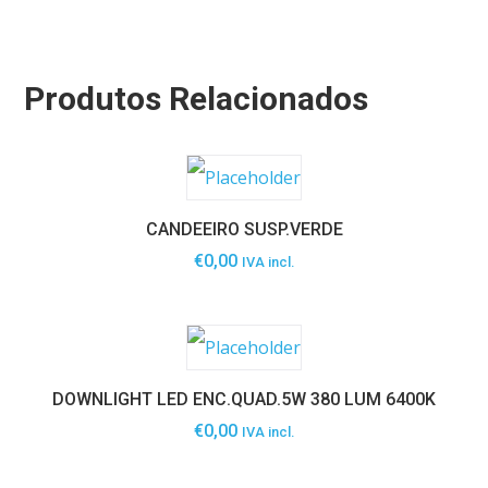
Produtos Relacionados
CANDEEIRO SUSP.VERDE
€
0,00
IVA incl.
DOWNLIGHT LED ENC.QUAD.5W 380 LUM 6400K
€
0,00
IVA incl.