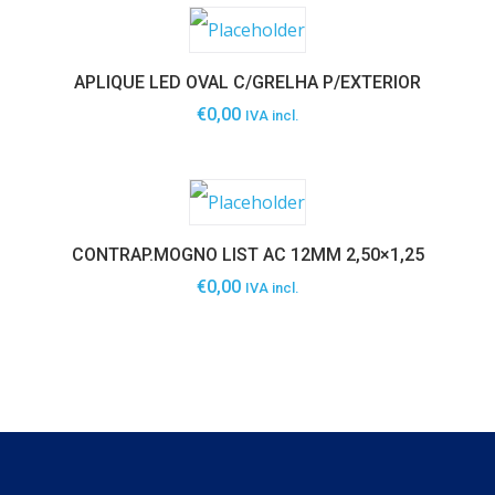
APLIQUE LED OVAL C/GRELHA P/EXTERIOR
€
0,00
IVA incl.
CONTRAP.MOGNO LIST AC 12MM 2,50×1,25
€
0,00
IVA incl.