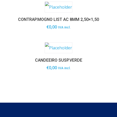
CONTRAP.MOGNO LIST AC 8MM 2,50×1,50
€
0,00
IVA incl.
CANDEEIRO SUSP.VERDE
€
0,00
IVA incl.