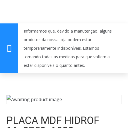
Informamos que, devido a manutenção, alguns
produtos da nossa loja podem estar
temporariamente indisponíveis. Estamos
tomando todas as medidas para que voltem a
estar disponíveis o quanto antes.
PLACA MDF HIDROF