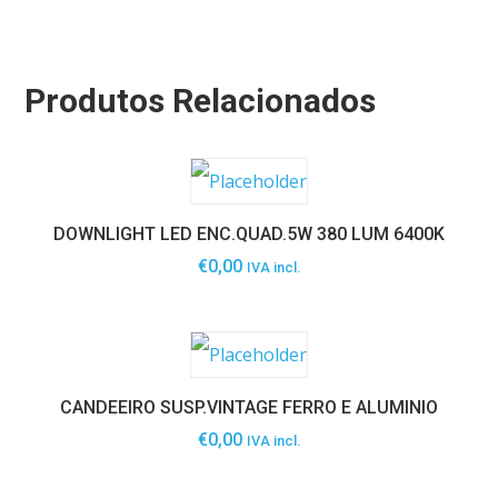
Produtos Relacionados
DOWNLIGHT LED ENC.QUAD.5W 380 LUM 6400K
€
0,00
IVA incl.
CANDEEIRO SUSP.VINTAGE FERRO E ALUMINIO
€
0,00
IVA incl.