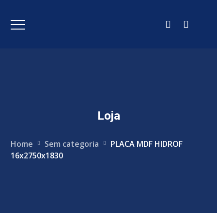
Loja
Home
Sem categoria
PLACA MDF HIDROF
16x2750x1830