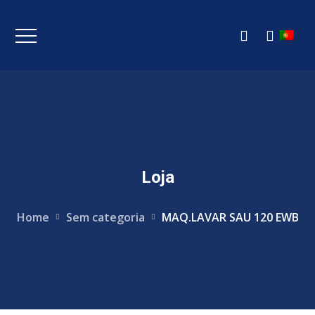
Loja
Home
Sem categoria
MAQ.LAVAR SAU 120 EWB