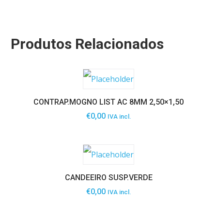
Produtos Relacionados
CONTRAP.MOGNO LIST AC 8MM 2,50×1,50
€
0,00
IVA incl.
CANDEEIRO SUSP.VERDE
€
0,00
IVA incl.