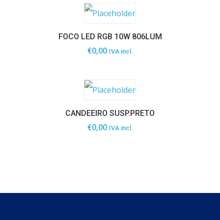
FOCO LED RGB 10W 806LUM
€
0,00
IVA incl.
CANDEEIRO SUSP.PRETO
€
0,00
IVA incl.