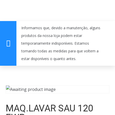
Informamos que, devido a manutenção, alguns
produtos da nossa loja podem estar
temporariamente indisponíveis. Estamos
tomando todas as medidas para que voltem a
estar disponíveis o quanto antes.
MAQ.LAVAR SAU 120