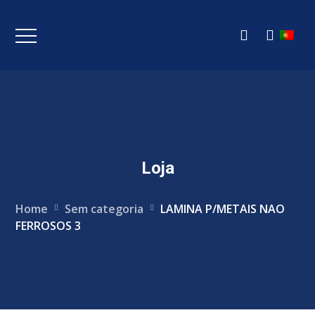
Loja
Home
Sem categoria
LAMINA P/METAIS NAO
FERROSOS 3