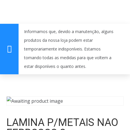
Informamos que, devido a manutenção, alguns
produtos da nossa loja podem estar
temporariamente indisponíveis. Estamos
tomando todas as medidas para que voltem a
estar disponíveis o quanto antes.
LAMINA P/METAIS NAO