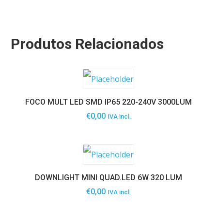
Produtos Relacionados
FOCO MULT LED SMD IP65 220-240V 3000LUM
€
0,00
IVA incl.
DOWNLIGHT MINI QUAD.LED 6W 320 LUM
€
0,00
IVA incl.