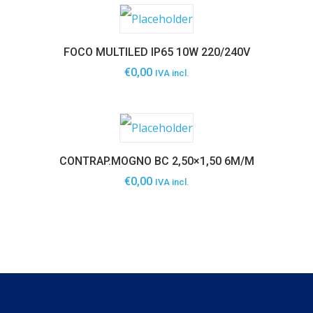
FOCO MULTILED IP65 10W 220/240V
€
0,00
IVA incl.
CONTRAP.MOGNO BC 2,50×1,50 6M/M
€
0,00
IVA incl.