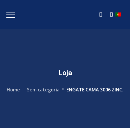
Loja
Home
Sem categoria
ENGATE CAMA 3006 ZINC.