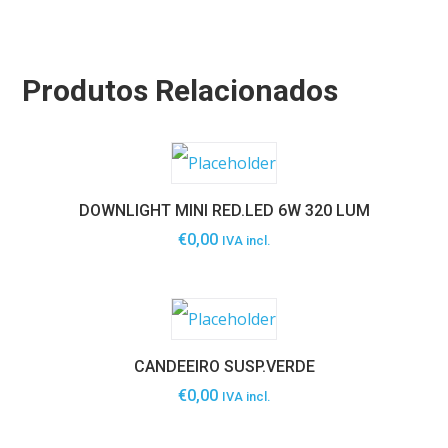
Produtos Relacionados
DOWNLIGHT MINI RED.LED 6W 320 LUM
€
0,00
IVA incl.
CANDEEIRO SUSP.VERDE
€
0,00
IVA incl.