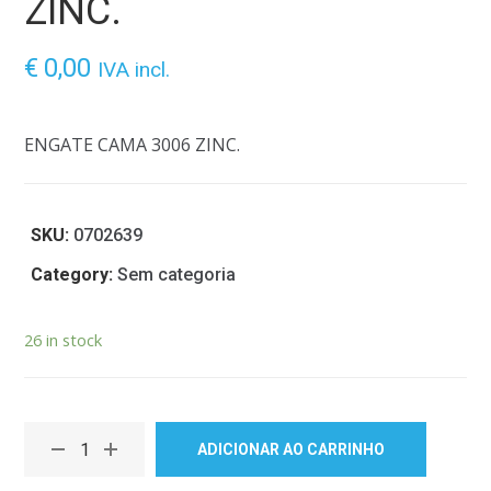
ZINC.
€
0,00
IVA incl.
ENGATE CAMA 3006 ZINC.
SKU:
0702639
Category:
Sem categoria
26 in stock
ADICIONAR AO CARRINHO