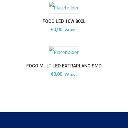
FOCO LED 10W 800L
€
0,00
IVA incl.
FOCO MULT LED EXTRAPLANO SMD
€
0,00
IVA incl.