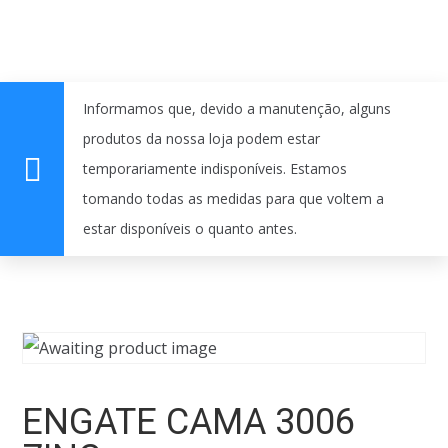
Informamos que, devido a manutenção, alguns
produtos da nossa loja podem estar
temporariamente indisponíveis. Estamos
tomando todas as medidas para que voltem a
estar disponíveis o quanto antes.
ENGATE CAMA 3006