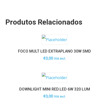
Produtos Relacionados
FOCO MULT LED EXTRAPLANO 30W SMD
€
0,00
IVA incl.
DOWNLIGHT MINI RED.LED 6W 320 LUM
€
0,00
IVA incl.