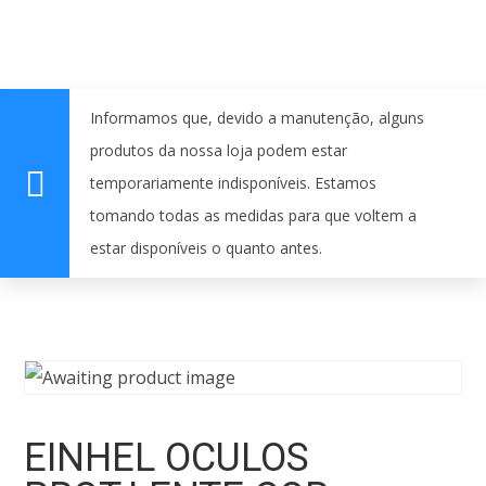
Informamos que, devido a manutenção, alguns
produtos da nossa loja podem estar
temporariamente indisponíveis. Estamos
tomando todas as medidas para que voltem a
estar disponíveis o quanto antes.
EINHEL OCULOS