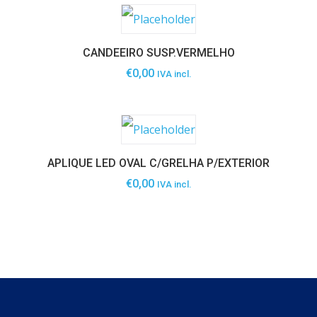
CANDEEIRO SUSP.VERMELHO
€
0,00
IVA incl.
APLIQUE LED OVAL C/GRELHA P/EXTERIOR
€
0,00
IVA incl.