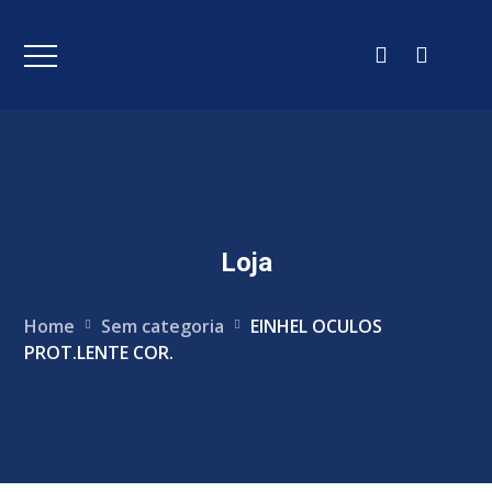
Loja
Home
Sem categoria
EINHEL OCULOS
PROT.LENTE COR.