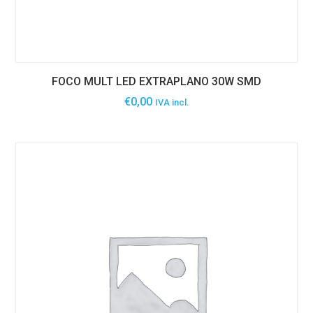
FOCO MULT LED EXTRAPLANO 30W SMD
€
0,00
IVA incl.