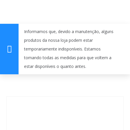
Informamos que, devido a manutenção, alguns
produtos da nossa loja podem estar
temporariamente indisponíveis. Estamos
tomando todas as medidas para que voltem a
estar disponíveis o quanto antes.