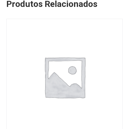
Produtos Relacionados