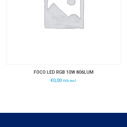
FOCO LED RGB 10W 806LUM
€
0,00
IVA incl.