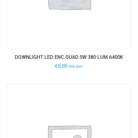
DOWNLIGHT LED ENC.QUAD.5W 380 LUM 6400K
€
0,00
IVA incl.