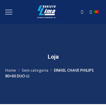
Loja
Home
Sem categoria
EINHEL CHAVE PHILIPS
80×60 DUO-LI