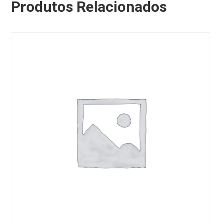
Produtos Relacionados