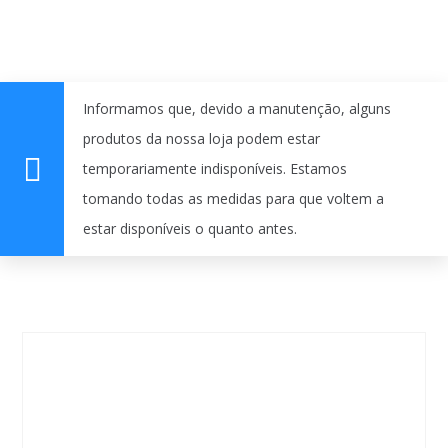
Informamos que, devido a manutenção, alguns
produtos da nossa loja podem estar
temporariamente indisponíveis. Estamos
tomando todas as medidas para que voltem a
estar disponíveis o quanto antes.