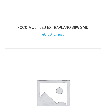
FOCO MULT LED EXTRAPLANO 30W SMD
€
0,00
IVA incl.