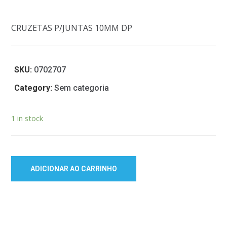
CRUZETAS P/JUNTAS 10MM DP
SKU:
0702707
Category:
Sem categoria
1 in stock
ADICIONAR AO CARRINHO