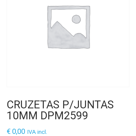
CRUZETAS P/JUNTAS
10MM DPM2599
€
0,00
IVA incl.