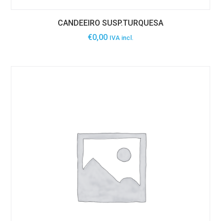
CANDEEIRO SUSP.TURQUESA
€
0,00
IVA incl.