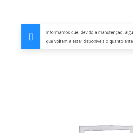
Informamos que, devido a manutenção, algu
que voltem a estar disponíveis o quanto ante