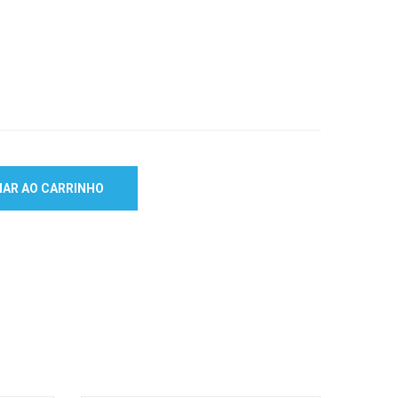
NAR AO CARRINHO