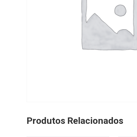
Produtos Relacionados