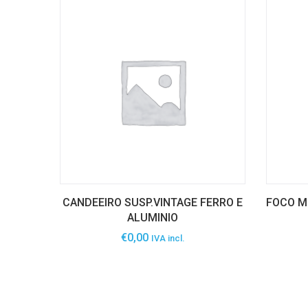
CANDEEIRO SUSP.VINTAGE FERRO E
FOCO MU
ALUMINIO
€
0,00
IVA incl.