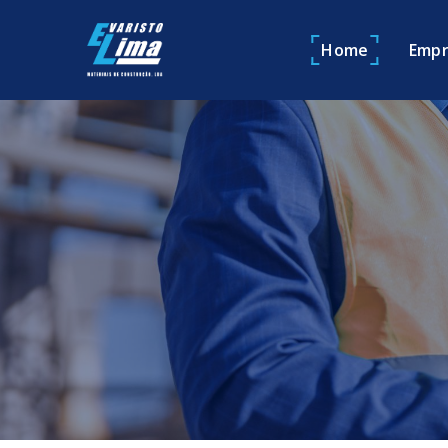
Home
Empr