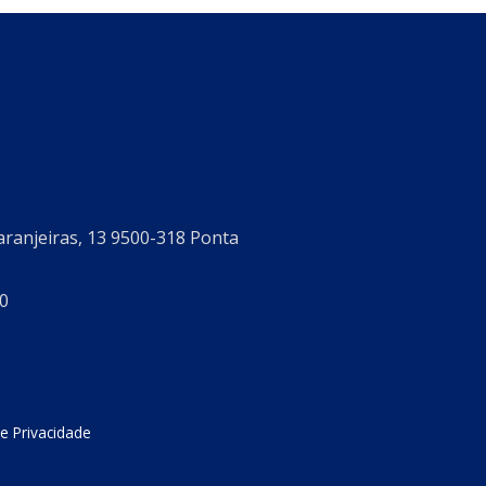
aranjeiras, 13 9500-318 Ponta
0
de Privacidade