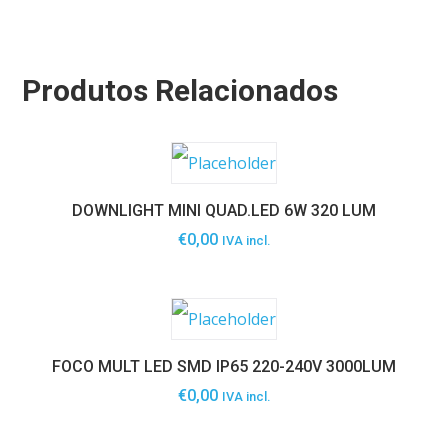
Produtos Relacionados
DOWNLIGHT MINI QUAD.LED 6W 320 LUM
€
0,00
IVA incl.
FOCO MULT LED SMD IP65 220-240V 3000LUM
€
0,00
IVA incl.