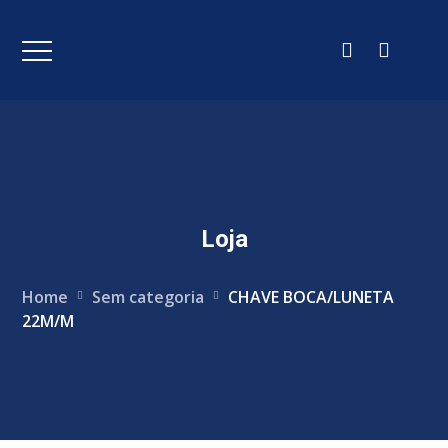
Loja
Home
Sem categoria
CHAVE BOCA/LUNETA
22M/M