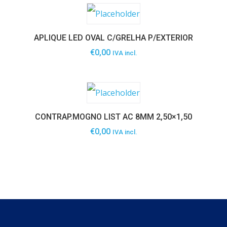
APLIQUE LED OVAL C/GRELHA P/EXTERIOR
€
0,00
IVA incl.
CONTRAP.MOGNO LIST AC 8MM 2,50×1,50
€
0,00
IVA incl.