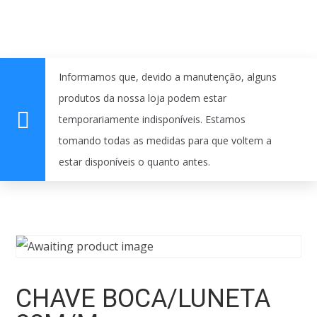
Informamos que, devido a manutenção, alguns
produtos da nossa loja podem estar
temporariamente indisponíveis. Estamos
tomando todas as medidas para que voltem a
estar disponíveis o quanto antes.
CHAVE BOCA/LUNETA