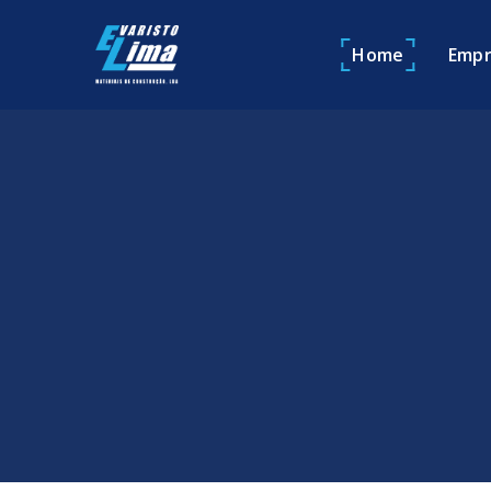
Home
Empr