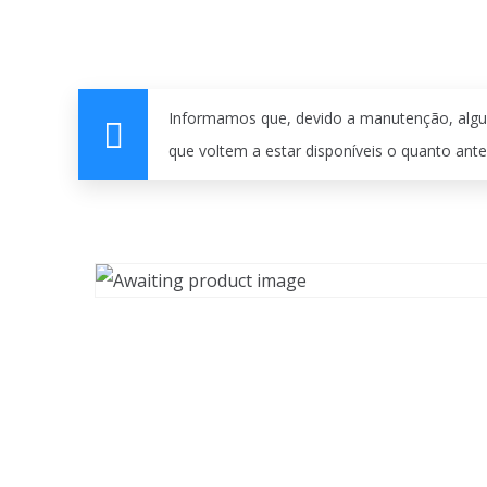
Informamos que, devido a manutenção, algu
que voltem a estar disponíveis o quanto ante