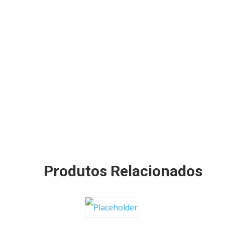
Produtos Relacionados