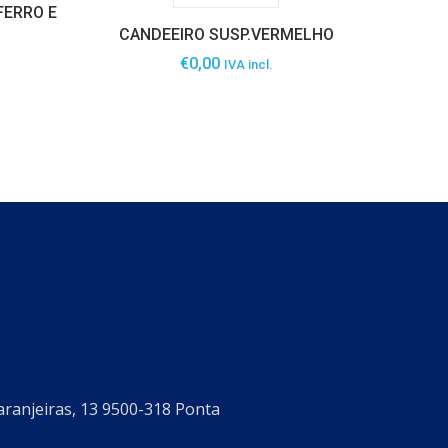
FERRO E
CANDEEIRO SUSP.VERMELHO
€
0,00
IVA incl.
aranjeiras, 13 9500-318 Ponta