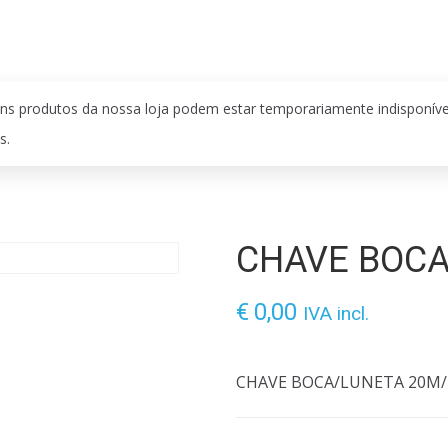
ns produtos da nossa loja podem estar temporariamente indisponív
s.
CHAVE BOCA
€
0,00
IVA incl.
CHAVE BOCA/LUNETA 20M