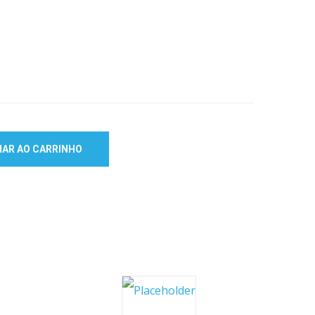
NAR AO CARRINHO