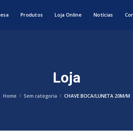
esa
Produtos
Loja Online
Notícias
Co
Loja
Home
Sem categoria
CHAVE BOCA/LUNETA 20M/M