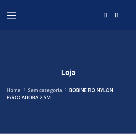
Loja
Home
Sem categoria
BOBINE FIO NYLON
P/ROCADORA 2,5M