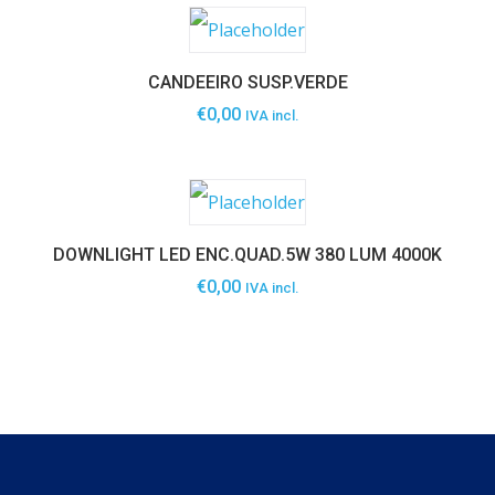
CANDEEIRO SUSP.VERDE
€
0,00
IVA incl.
DOWNLIGHT LED ENC.QUAD.5W 380 LUM 4000K
€
0,00
IVA incl.