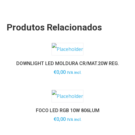
Produtos Relacionados
DOWNLIGHT LED MOLDURA CR/MAT.20W REG.
€
0,00
IVA incl.
FOCO LED RGB 10W 806LUM
€
0,00
IVA incl.