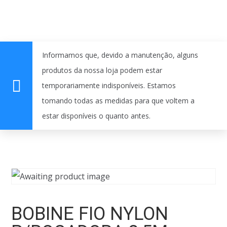
Informamos que, devido a manutenção, alguns
produtos da nossa loja podem estar
temporariamente indisponíveis. Estamos
tomando todas as medidas para que voltem a
estar disponíveis o quanto antes.
BOBINE FIO NYLON