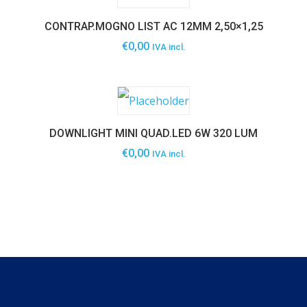
CONTRAP.MOGNO LIST AC 12MM 2,50×1,25
€
0,00
IVA incl.
DOWNLIGHT MINI QUAD.LED 6W 320 LUM
€
0,00
IVA incl.