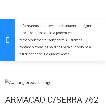
Informamos que, devido a manutenção, alguns
produtos da nossa loja podem estar
temporariamente indisponíveis. Estamos
tomando todas as medidas para que voltem a
estar disponíveis o quanto antes.
ARMACAO C/SERRA 762