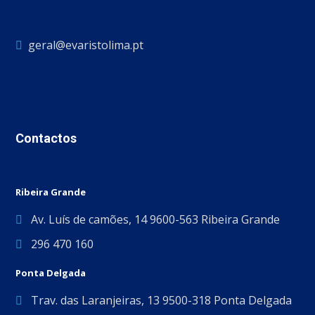
geral@evaristolima.pt
Contactos
Ribeira Grande
Av. Luís de camões, 14 9600-563 Ribeira Grande
296 470 160
Ponta Delgada
Trav. das Laranjeiras, 13 9500-318 Ponta Delgada