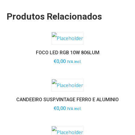
Produtos Relacionados
FOCO LED RGB 10W 806LUM
€
0,00
IVA incl.
CANDEEIRO SUSP.VINTAGE FERRO E ALUMINIO
€
0,00
IVA incl.