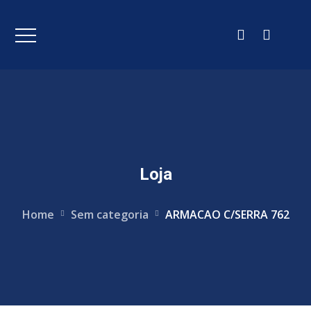
Loja
Home
Sem categoria
ARMACAO C/SERRA 762