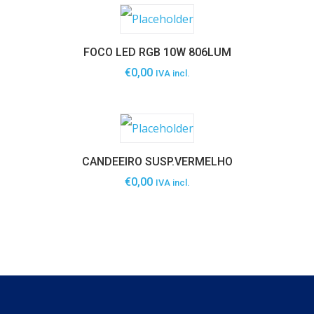
FOCO LED RGB 10W 806LUM
€
0,00
IVA incl.
CANDEEIRO SUSP.VERMELHO
€
0,00
IVA incl.