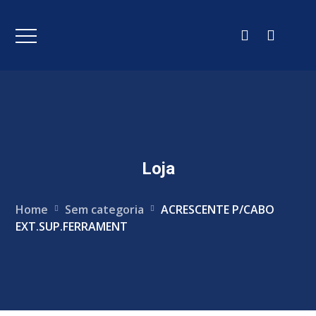
Loja
Home
Sem categoria
ACRESCENTE P/CABO
EXT.SUP.FERRAMENT