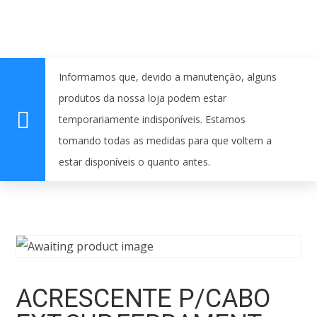
Informamos que, devido a manutenção, alguns
produtos da nossa loja podem estar
temporariamente indisponíveis. Estamos
tomando todas as medidas para que voltem a
estar disponíveis o quanto antes.
ACRESCENTE P/CABO