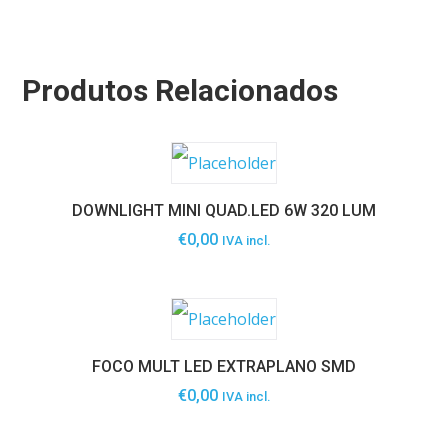
Produtos Relacionados
DOWNLIGHT MINI QUAD.LED 6W 320 LUM
€
0,00
IVA incl.
FOCO MULT LED EXTRAPLANO SMD
€
0,00
IVA incl.