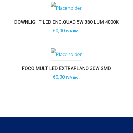
DOWNLIGHT LED ENC.QUAD.5W 380 LUM 4000K
€
0,00
IVA incl.
FOCO MULT LED EXTRAPLANO 30W SMD
€
0,00
IVA incl.