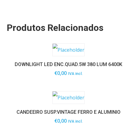
Produtos Relacionados
DOWNLIGHT LED ENC.QUAD.5W 380 LUM 6400K
€
0,00
IVA incl.
CANDEEIRO SUSP.VINTAGE FERRO E ALUMINIO
€
0,00
IVA incl.