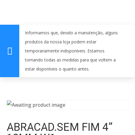
Informamos que, devido a manutenção, alguns
produtos da nossa loja podem estar
temporariamente indisponíveis. Estamos
tomando todas as medidas para que voltem a
estar disponíveis o quanto antes.
ABRACAD.SEM FIM 4”