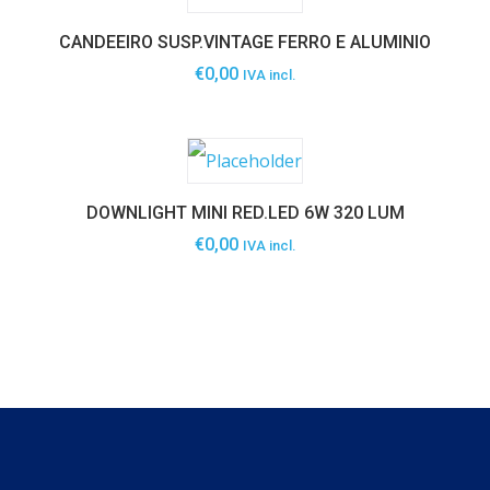
CANDEEIRO SUSP.VINTAGE FERRO E ALUMINIO
€
0,00
IVA incl.
DOWNLIGHT MINI RED.LED 6W 320 LUM
€
0,00
IVA incl.