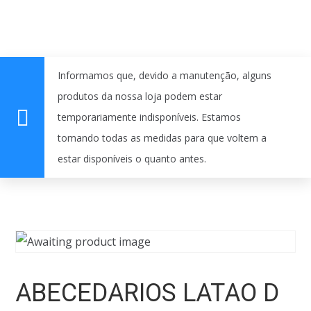
Informamos que, devido a manutenção, alguns
produtos da nossa loja podem estar
temporariamente indisponíveis. Estamos
tomando todas as medidas para que voltem a
estar disponíveis o quanto antes.
ABECEDARIOS LATAO D