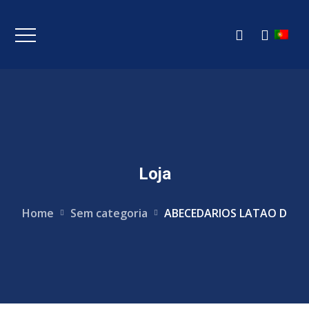
Loja
Home
Sem categoria
ABECEDARIOS LATAO D