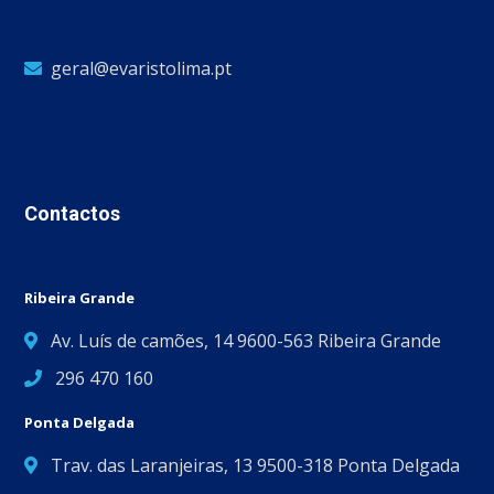
geral@evaristolima.pt
Contactos
Ribeira Grande
Av. Luís de camões, 14 9600-563 Ribeira Grande
296 470 160
Ponta Delgada
Trav. das Laranjeiras, 13 9500-318 Ponta Delgada