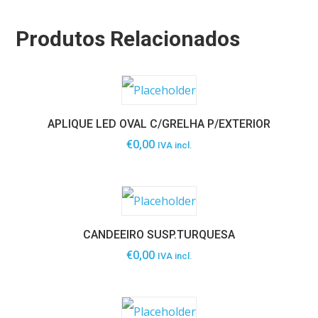
Produtos Relacionados
APLIQUE LED OVAL C/GRELHA P/EXTERIOR
€
0,00
IVA incl.
CANDEEIRO SUSP.TURQUESA
€
0,00
IVA incl.