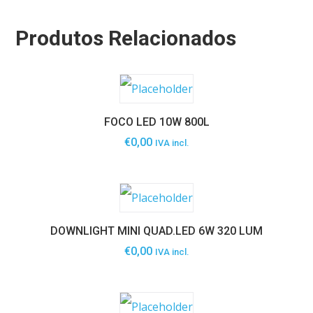
Produtos Relacionados
FOCO LED 10W 800L
€
0,00
IVA incl.
DOWNLIGHT MINI QUAD.LED 6W 320 LUM
€
0,00
IVA incl.