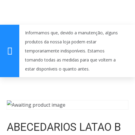
Informamos que, devido a manutenção, alguns
produtos da nossa loja podem estar
temporariamente indisponíveis. Estamos
tomando todas as medidas para que voltem a
estar disponíveis o quanto antes.
ABECEDARIOS LATAO B