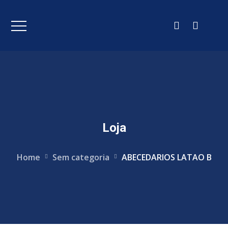
Loja
Home
Sem categoria
ABECEDARIOS LATAO B