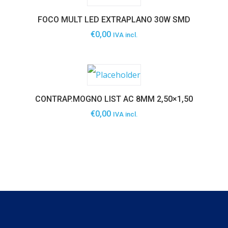
FOCO MULT LED EXTRAPLANO 30W SMD
€
0,00
IVA incl.
CONTRAP.MOGNO LIST AC 8MM 2,50×1,50
€
0,00
IVA incl.