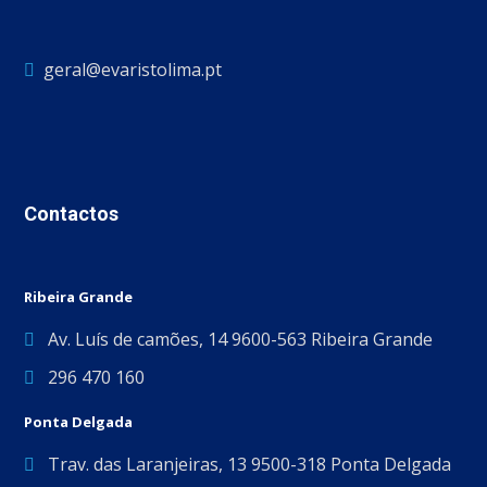
geral@evaristolima.pt
Contactos
Ribeira Grande
Av. Luís de camões, 14 9600-563 Ribeira Grande
296 470 160
Ponta Delgada
Trav. das Laranjeiras, 13 9500-318 Ponta Delgada