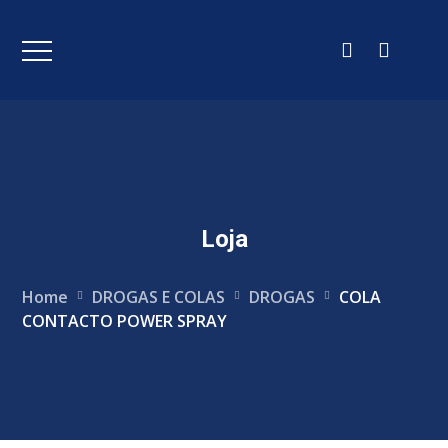
Loja
Home
DROGAS E COLAS
DROGAS
COLA
CONTACTO POWER SPRAY