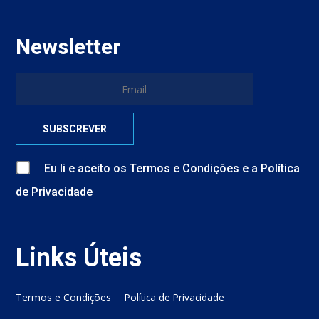
Newsletter
Eu li e aceito
os
Termos e Condições
e
a
Política
de Privacidade
Links Úteis
Termos e Condições
Política de Privacidade