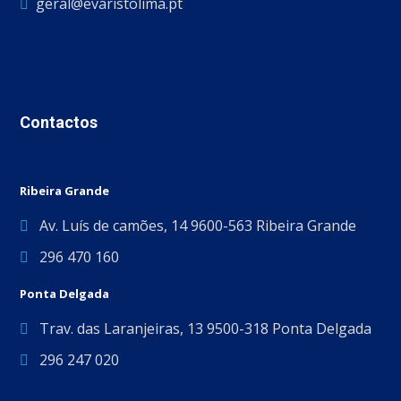
geral@evaristolima.pt
Contactos
Ribeira Grande
Av. Luís de camões, 14 9600-563 Ribeira Grande
296 470 160
Ponta Delgada
Trav. das Laranjeiras, 13 9500-318 Ponta Delgada
296 247 020