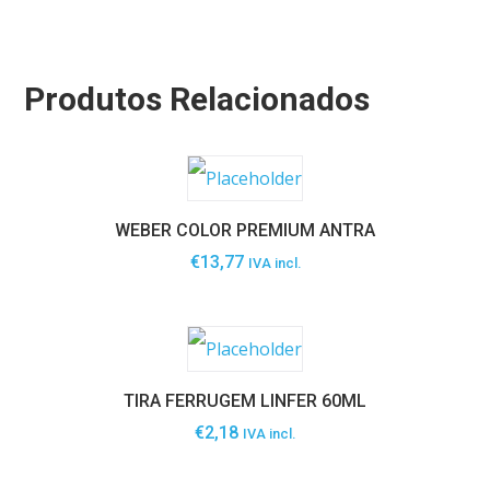
Produtos Relacionados
WEBER COLOR PREMIUM ANTRA
€
13,77
IVA incl.
TIRA FERRUGEM LINFER 60ML
€
2,18
IVA incl.