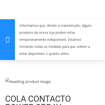
Informamos que, devido a manutenção, alguns
produtos da nossa loja podem estar
temporariamente indisponíveis. Estamos
tomando todas as medidas para que voltem a
estar disponíveis o quanto antes.
COLA CONTACTO