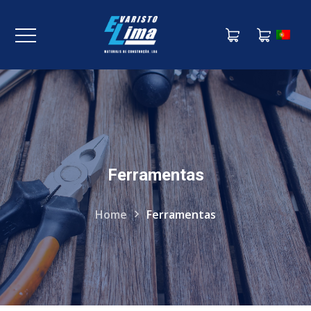
Ferramentas
Home
Ferramentas