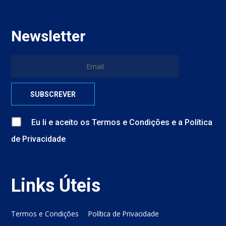
Newsletter
Eu li e aceito
os
Termos e Condições
e
a
Política
de Privacidade
Links Úteis
Termos e Condições
Política de Privacidade