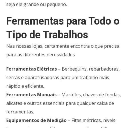
seja ele grande ou pequeno.
Ferramentas para Todo o
Tipo de Trabalhos
Nas nossas lojas, certamente encontra o que precisa
para as diferentes necessidades:
Ferramentas Elétricas
– Berbequins, rebarbadoras,
serras e aparafusadoras para um trabalho mais
rápido e eficiente.
Ferramentas Manuais
– Martelos, chaves de fendas,
alicates e outros essenciais para qualquer caixa de
ferramentas.
Equipamentos de Medição
– Fitas métricas, níveis