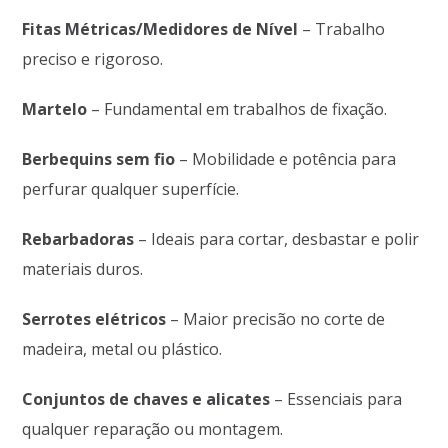
Fitas Métricas/Medidores de Nível
– Trabalho
preciso e rigoroso.
Martelo
– Fundamental em trabalhos de fixação.
Berbequins sem fio
– Mobilidade e potência para
perfurar qualquer superfície.
Rebarbadoras
– Ideais para cortar, desbastar e polir
materiais duros.
Serrotes elétricos
– Maior precisão no corte de
madeira, metal ou plástico.
Conjuntos de chaves e alicates
– Essenciais para
qualquer reparação ou montagem.