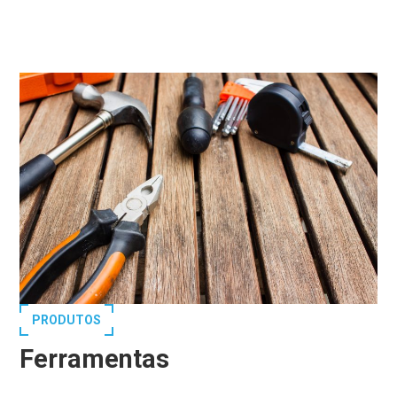
PRODUTOS
Ferramentas