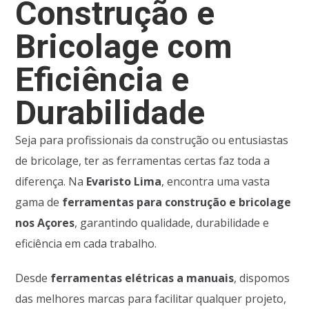
Construção e
Bricolage com
Eficiência e
Durabilidade
Seja para profissionais da construção ou entusiastas
de bricolage, ter as ferramentas certas faz toda a
diferença. Na
Evaristo Lima
, encontra uma vasta
gama de
ferramentas para construção e bricolage
nos Açores
, garantindo qualidade, durabilidade e
eficiência em cada trabalho.
Desde
ferramentas elétricas a manuais
, dispomos
das melhores marcas para facilitar qualquer projeto,