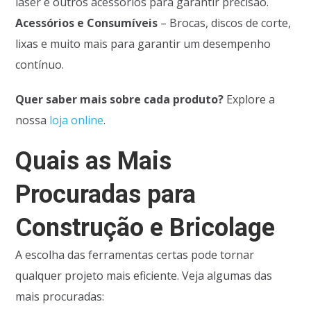
laser e outros acessórios para garantir precisão.
Acessórios e Consumíveis
– Brocas, discos de corte,
lixas e muito mais para garantir um desempenho
contínuo.
Quer saber mais sobre cada produto?
Explore a
nossa
loja
online
.
Quais as Mais
Procuradas para
Construção e Bricolage
A escolha das ferramentas certas pode tornar
qualquer projeto mais eficiente. Veja algumas das
mais procuradas: