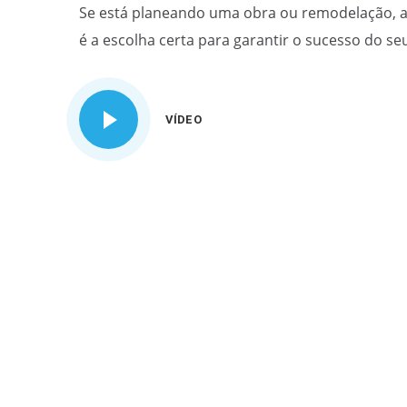
Se está planeando uma obra ou remodelação, a
é a escolha certa para garantir o sucesso do se
VÍDEO