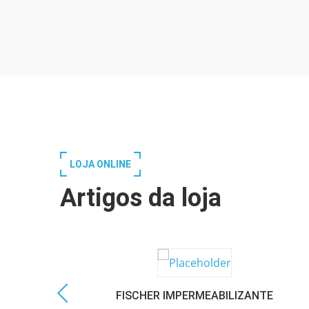
LOJA ONLINE
Artigos da loja
FISCHER IMPERMEABILIZANTE