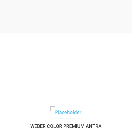
SABER MAIS
WEBER COLOR PREMIUM ANTRA