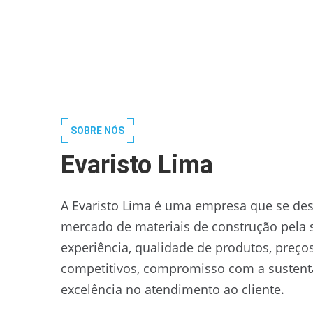
SOBRE NÓS
Evaristo Lima
A Evaristo Lima é uma empresa que se des
mercado de materiais de construção pela 
experiência, qualidade de produtos, preço
competitivos, compromisso com a sustent
excelência no atendimento ao cliente.