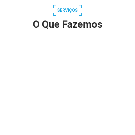
SERVIÇOS
O Que Fazemos