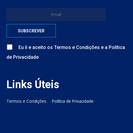
Eu li e aceito
os
Termos e Condições
e
a
Política
de Privacidade
Links Úteis
Termos e Condições
Política de Privacidade