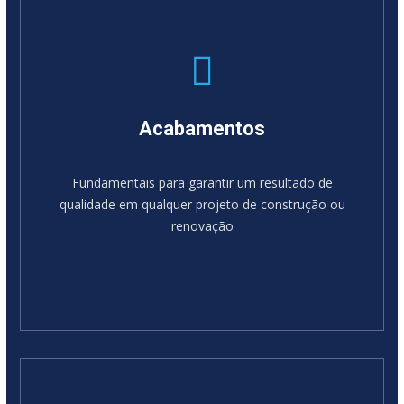
Acabamentos
Fundamentais para garantir um resultado de
qualidade em qualquer projeto de construção ou
renovação