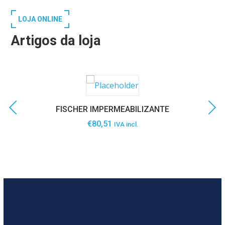
LOJA ONLINE
Artigos da loja
FISCHER IMPERMEABILIZANTE
€
80,51
IVA incl.
SABER MAIS