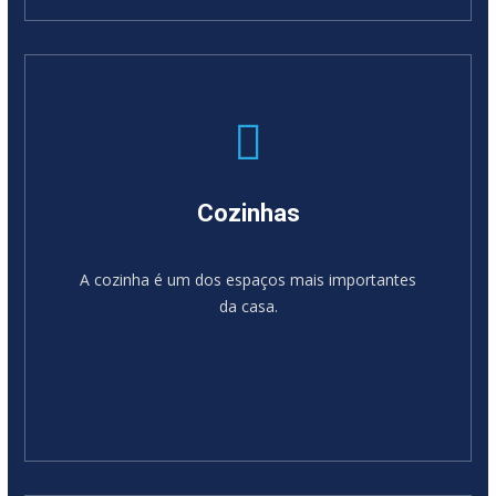
SABER MAIS
Cozinhas
A cozinha é um dos espaços mais importantes
da casa.