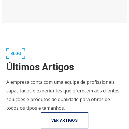
BLOG
Últimos Artigos
A empresa conta com uma equipe de profissionais
capacitados e experientes que oferecem aos clientes
soluções e produtos de qualidade para obras de
todos os tipos e tamanhos.
VER ARTIGOS