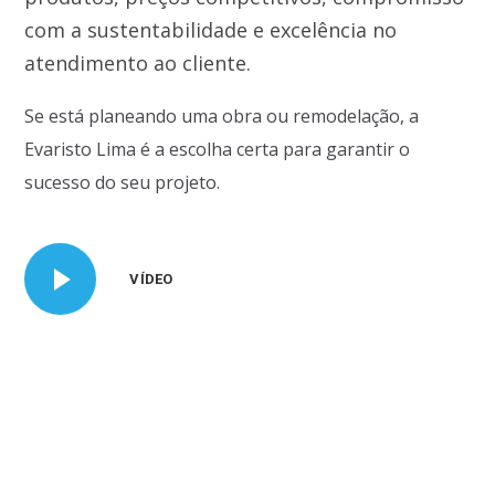
com a sustentabilidade e excelência no
atendimento ao cliente.
Se está planeando uma obra ou remodelação, a
Evaristo Lima é a escolha certa para garantir o
sucesso do seu projeto.
VÍDEO