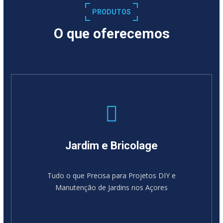
PRODUTOS
O que oferecemos
Jardim e Bricolage
Tudo o que Precisa para Projetos DIY e
Manutenção de Jardins nos Açores