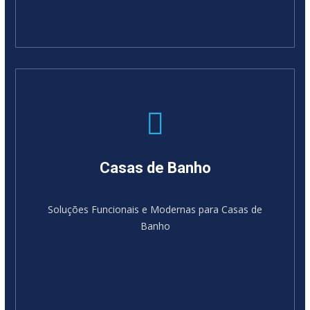
Casas de Banho
Soluções Funcionais e Modernas para Casas de
Banho