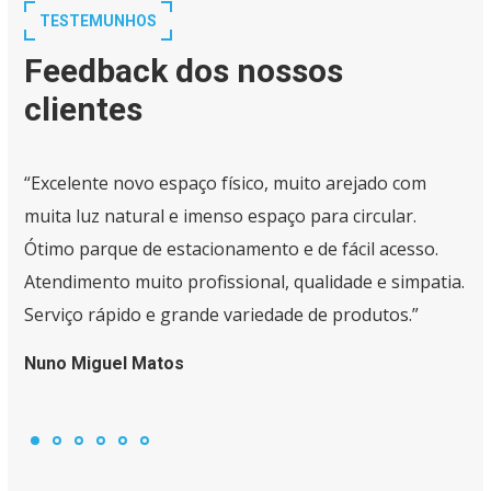
TESTEMUNHOS
Feedback dos nossos
clientes
“Excelente novo espaço físico, muito arejado com
muita luz natural e imenso espaço para circular.
Ótimo parque de estacionamento e de fácil acesso.
Atendimento muito profissional, qualidade e simpatia.
Serviço rápido e grande variedade de produtos.”
Nuno Miguel Matos