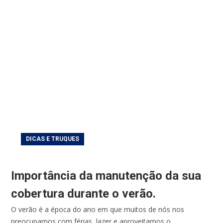
DICAS E TRUQUES
Importância da manutenção da sua
cobertura durante o verão.
O verão é a época do ano em que muitos de nós nos
preocupamos com férias, lazer e aproveitamos o...