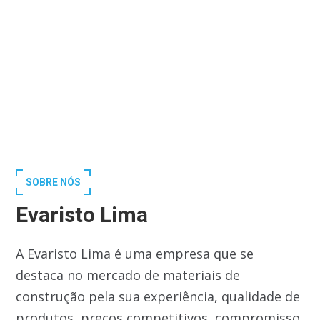
SOBRE NÓS
Evaristo Lima
A Evaristo Lima é uma empresa que se
destaca no mercado de materiais de
construção pela sua experiência, qualidade de
produtos, preços competitivos, compromisso