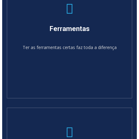
Ferramentas
Ter as ferramentas certas faz toda a diferença