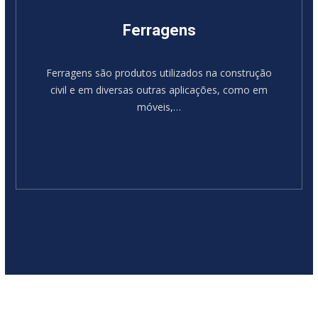
Ferragens
Ferragens são produtos utilizados na construção
civil e em diversas outras aplicações, como em
móveis,…