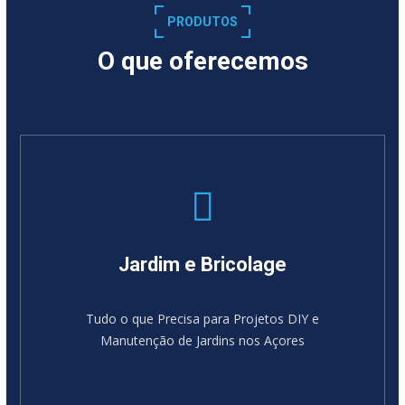
PRODUTOS
O que oferecemos
Jardim e Bricolage
Tudo o que Precisa para Projetos DIY e
Manutenção de Jardins nos Açores