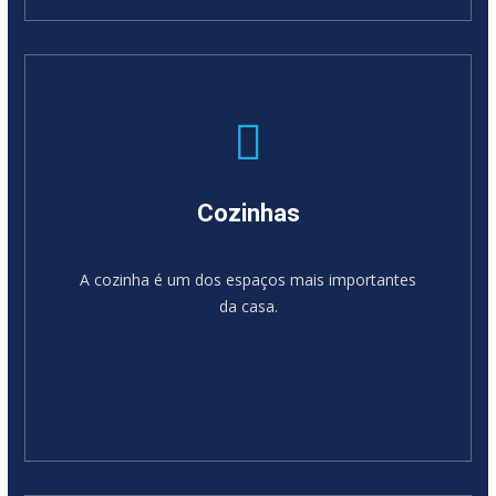
SABER MAIS
Cozinhas
A cozinha é um dos espaços mais importantes
da casa.