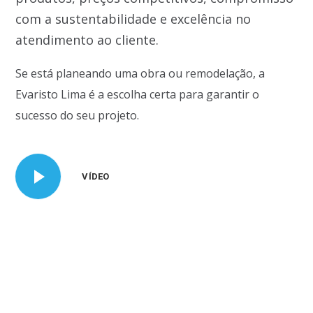
com a sustentabilidade e excelência no
atendimento ao cliente.
Se está planeando uma obra ou remodelação, a
Evaristo Lima é a escolha certa para garantir o
sucesso do seu projeto.
VÍDEO