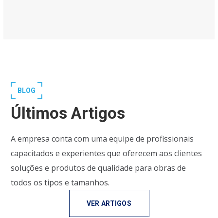
BLOG
Últimos Artigos
A empresa conta com uma equipe de profissionais
capacitados e experientes que oferecem aos clientes
soluções e produtos de qualidade para obras de
todos os tipos e tamanhos.
VER ARTIGOS