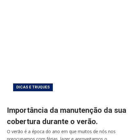
DICAS E TRUQUES
Importância da manutenção da sua
cobertura durante o verão.
O verão é a época do ano em que muitos de nós nos
preocupamos com férias, lazer e aproveitamos o...