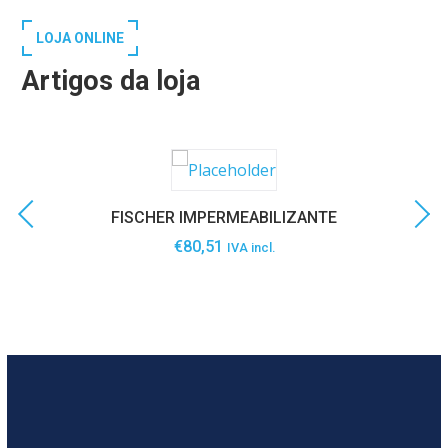
LOJA ONLINE
Artigos da loja
FISCHER IMPERMEABILIZANTE
€
80,51
IVA incl.
SABER MAIS