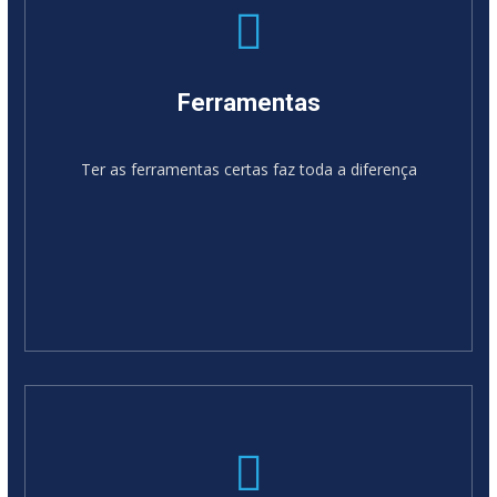
Ferramentas
Ter as ferramentas certas faz toda a diferença