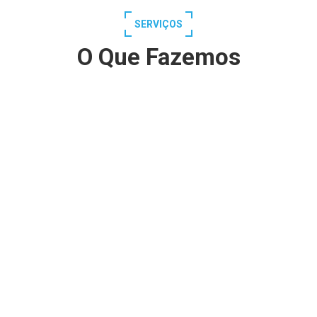
SERVIÇOS
O Que Fazemos