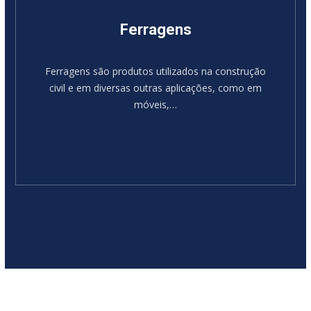
Ferragens
Ferragens são produtos utilizados na construção
civil e em diversas outras aplicações, como em
móveis,…