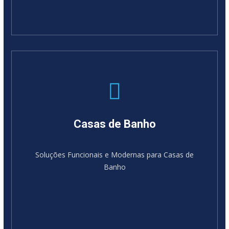
Casas de Banho
Soluções Funcionais e Modernas para Casas de
Banho