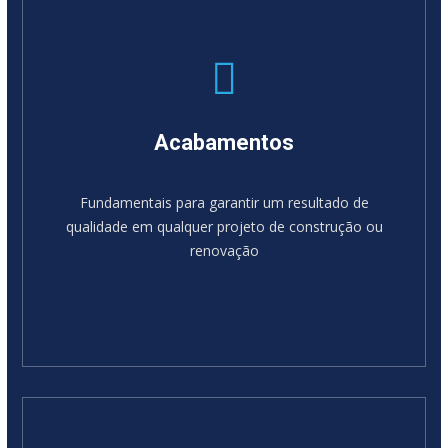
Acabamentos
Fundamentais para garantir um resultado de
qualidade em qualquer projeto de construção ou
renovação