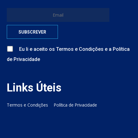
Eu li e aceito
os
Termos e Condições
e
a
Política
de Privacidade
Links Úteis
Termos e Condições
Política de Privacidade