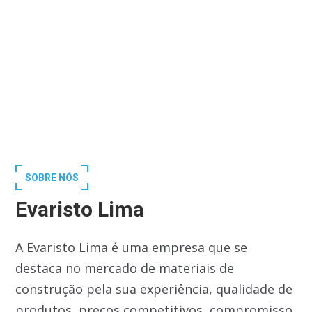
SOBRE NÓS
Evaristo Lima
A Evaristo Lima é uma empresa que se
destaca no mercado de materiais de
construção pela sua experiência, qualidade de
produtos, preços competitivos, compromisso