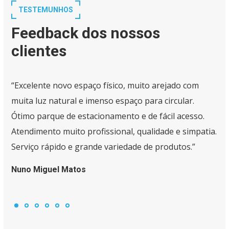
TESTEMUNHOS
Feedback dos nossos
clientes
“Excelente novo espaço físico, muito arejado com
muita luz natural e imenso espaço para circular.
Ótimo parque de estacionamento e de fácil acesso.
Atendimento muito profissional, qualidade e simpatia.
Serviço rápido e grande variedade de produtos.”
Nuno Miguel Matos