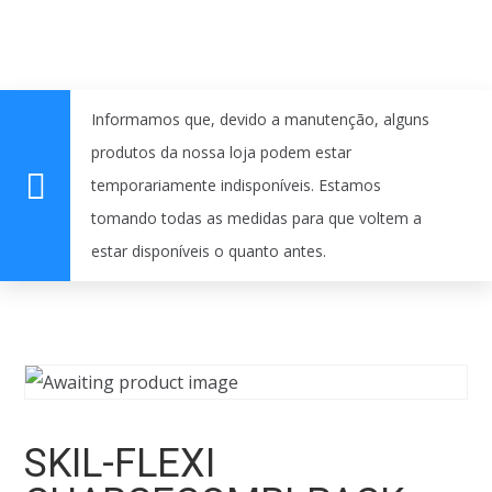
Informamos que, devido a manutenção, alguns
produtos da nossa loja podem estar
temporariamente indisponíveis. Estamos
tomando todas as medidas para que voltem a
estar disponíveis o quanto antes.
SKIL-FLEXI