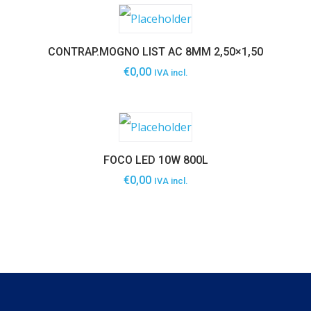
CONTRAP.MOGNO LIST AC 8MM 2,50×1,50
€
0,00
IVA incl.
FOCO LED 10W 800L
€
0,00
IVA incl.