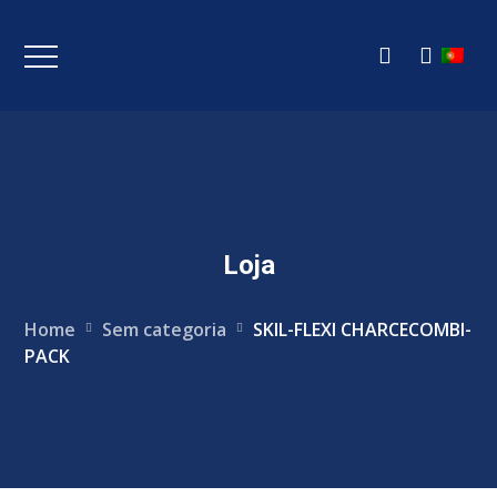
Loja
Home
Sem categoria
SKIL-FLEXI CHARCECOMBI-
PACK