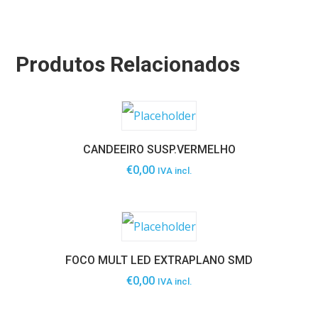
Produtos Relacionados
CANDEEIRO SUSP.VERMELHO
€
0,00
IVA incl.
FOCO MULT LED EXTRAPLANO SMD
€
0,00
IVA incl.