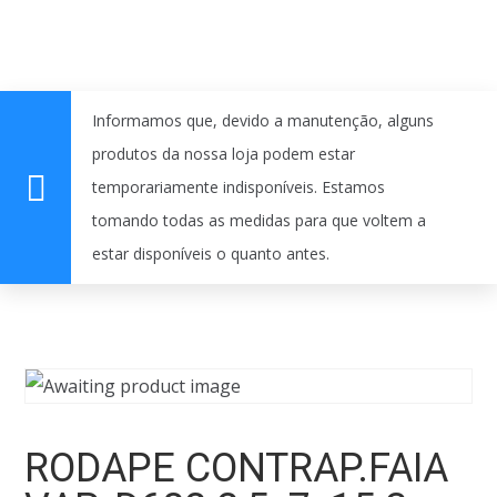
Informamos que, devido a manutenção, alguns
produtos da nossa loja podem estar
temporariamente indisponíveis. Estamos
tomando todas as medidas para que voltem a
estar disponíveis o quanto antes.
RODAPE CONTRAP.FAIA