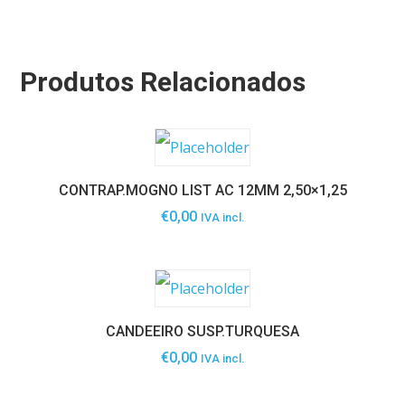
Produtos Relacionados
CONTRAP.MOGNO LIST AC 12MM 2,50×1,25
€
0,00
IVA incl.
CANDEEIRO SUSP.TURQUESA
€
0,00
IVA incl.