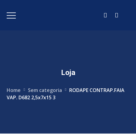
Loja
Home
Sem categoria
RODAPE CONTRAP.FAIA
VAP. D682 2,5x7x15 3