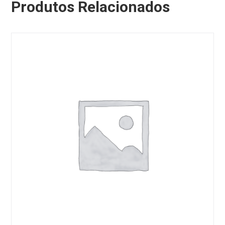
Produtos Relacionados