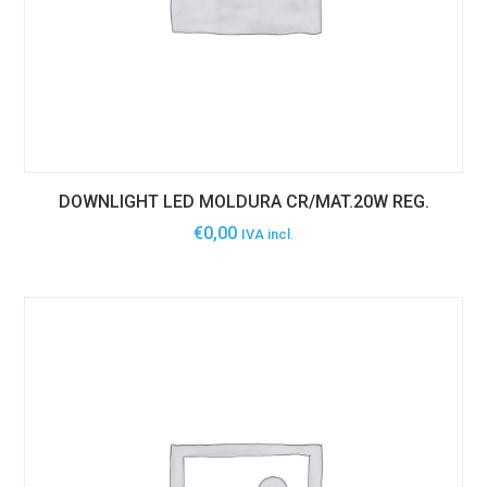
DOWNLIGHT LED MOLDURA CR/MAT.20W REG.
€
0,00
IVA incl.