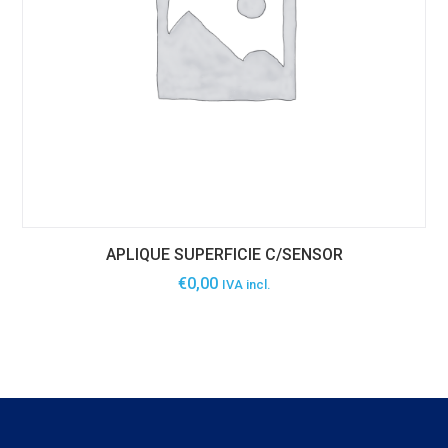
APLIQUE SUPERFICIE C/SENSOR
€
0,00
IVA incl.