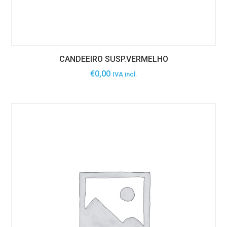
CANDEEIRO SUSP.VERMELHO
€
0,00
IVA incl.