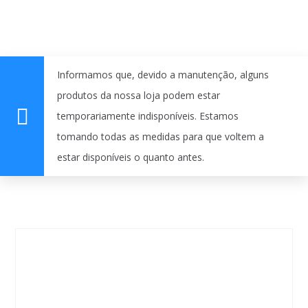
Informamos que, devido a manutenção, alguns
produtos da nossa loja podem estar
temporariamente indisponíveis. Estamos
tomando todas as medidas para que voltem a
estar disponíveis o quanto antes.