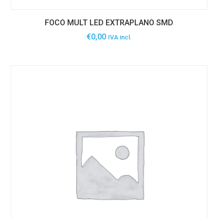
FOCO MULT LED EXTRAPLANO SMD
€
0,00
IVA incl.