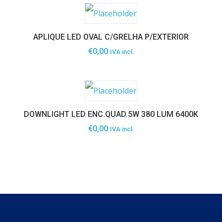
APLIQUE LED OVAL C/GRELHA P/EXTERIOR
€
0,00
IVA incl.
DOWNLIGHT LED ENC.QUAD.5W 380 LUM 6400K
€
0,00
IVA incl.