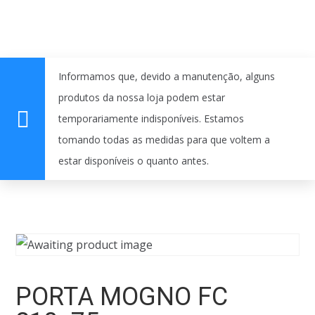
Informamos que, devido a manutenção, alguns
produtos da nossa loja podem estar
temporariamente indisponíveis. Estamos
tomando todas as medidas para que voltem a
estar disponíveis o quanto antes.
PORTA MOGNO FC