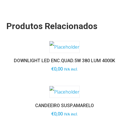
Produtos Relacionados
DOWNLIGHT LED ENC.QUAD.5W 380 LUM 4000K
€
0,00
IVA incl.
CANDEEIRO SUSP.AMARELO
€
0,00
IVA incl.