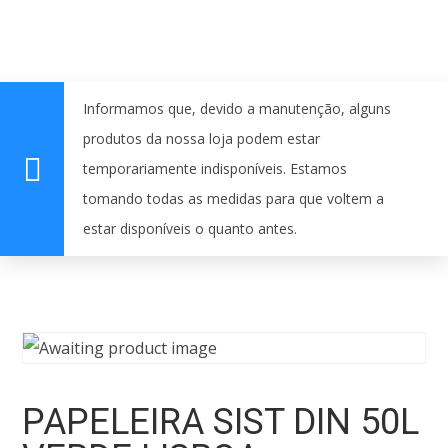
Informamos que, devido a manutenção, alguns
produtos da nossa loja podem estar
temporariamente indisponíveis. Estamos
tomando todas as medidas para que voltem a
estar disponíveis o quanto antes.
PAPELEIRA SIST DIN 50L