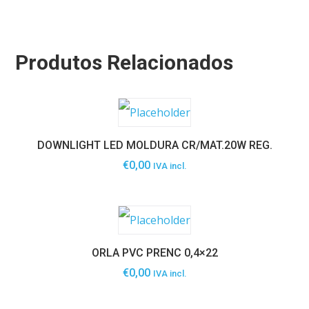
Produtos Relacionados
DOWNLIGHT LED MOLDURA CR/MAT.20W REG.
€
0,00
IVA incl.
ORLA PVC PRENC 0,4×22
€
0,00
IVA incl.