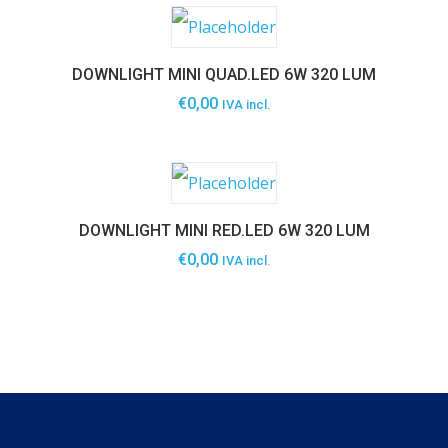
DOWNLIGHT MINI QUAD.LED 6W 320 LUM
€
0,00
IVA incl.
DOWNLIGHT MINI RED.LED 6W 320 LUM
€
0,00
IVA incl.