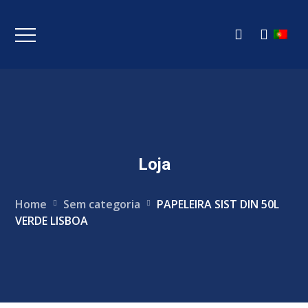
Loja
Home
Sem categoria
PAPELEIRA SIST DIN 50L
VERDE LISBOA