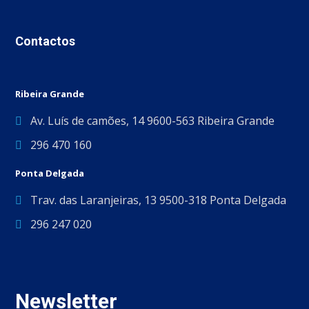
Contactos
Ribeira Grande
Av. Luís de camões, 14 9600-563 Ribeira Grande
296 470 160
Ponta Delgada
Trav. das Laranjeiras, 13 9500-318 Ponta Delgada
296 247 020
Newsletter