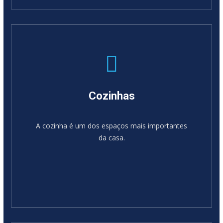
SABER MAIS
Cozinhas
A cozinha é um dos espaços mais importantes
da casa.