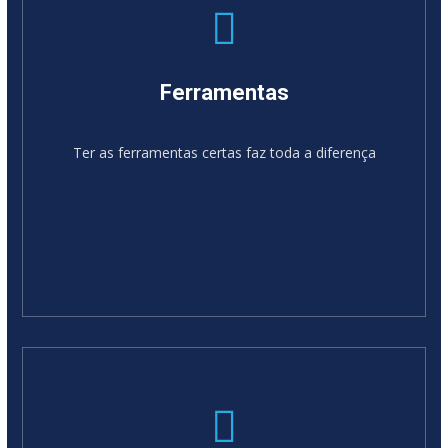
Ferramentas
Ter as ferramentas certas faz toda a diferença