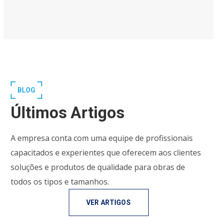
BLOG
Últimos Artigos
A empresa conta com uma equipe de profissionais
capacitados e experientes que oferecem aos clientes
soluções e produtos de qualidade para obras de
todos os tipos e tamanhos.
VER ARTIGOS