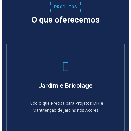
PRODUTOS
O que oferecemos
Jardim e Bricolage
Tudo o que Precisa para Projetos DIY e
Manutenção de Jardins nos Açores