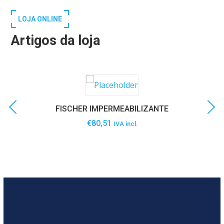
LOJA ONLINE
Artigos da loja
FISCHER IMPERMEABILIZANTE
€
80,51
IVA incl.
SABER MAIS