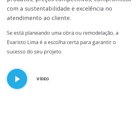
com a sustentabilidade e excelência no
atendimento ao cliente.
Se está planeando uma obra ou remodelação, a
Evaristo Lima é a escolha certa para garantir o
sucesso do seu projeto.
VÍDEO