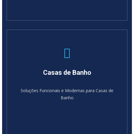
Casas de Banho
Soluções Funcionais e Modernas para Casas de
Banho