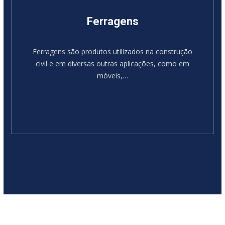
Ferragens
Ferragens são produtos utilizados na construção
civil e em diversas outras aplicações, como em
móveis,…