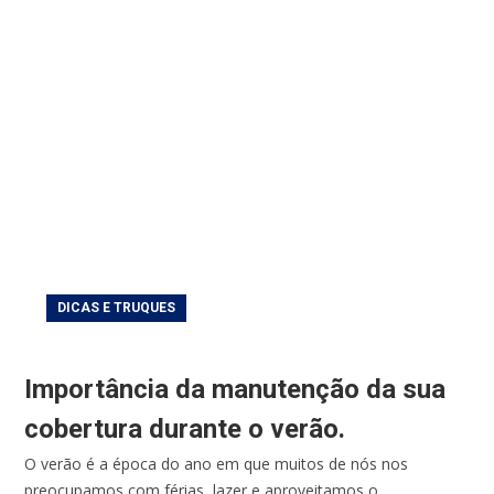
DICAS E TRUQUES
Importância da manutenção da sua
cobertura durante o verão.
O verão é a época do ano em que muitos de nós nos
preocupamos com férias, lazer e aproveitamos o...