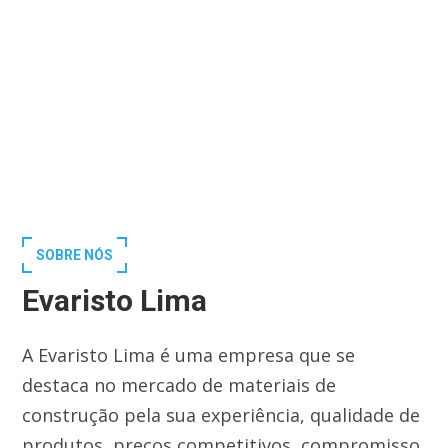
SOBRE NÓS
Evaristo Lima
A Evaristo Lima é uma empresa que se
destaca no mercado de materiais de
construção pela sua experiência, qualidade de
produtos, preços competitivos, compromisso