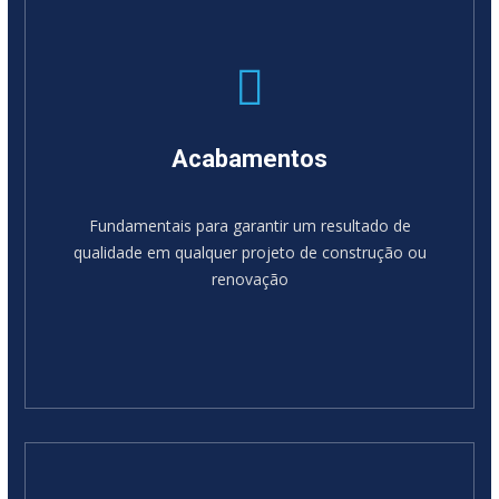
Acabamentos
Fundamentais para garantir um resultado de
qualidade em qualquer projeto de construção ou
renovação