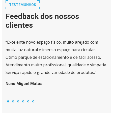
TESTEMUNHOS
Feedback dos nossos
clientes
“Excelente novo espaço físico, muito arejado com
muita luz natural e imenso espaço para circular.
Ótimo parque de estacionamento e de fácil acesso.
Atendimento muito profissional, qualidade e simpatia.
Serviço rápido e grande variedade de produtos.”
Nuno Miguel Matos