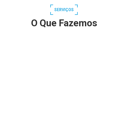
SERVIÇOS
O Que Fazemos