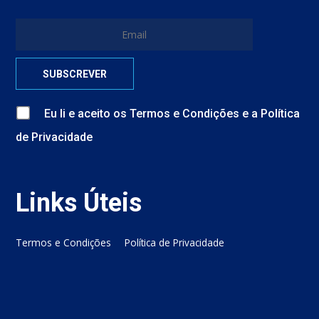
Eu li e aceito
os
Termos e Condições
e
a
Política
de Privacidade
Links Úteis
Termos e Condições
Política de Privacidade