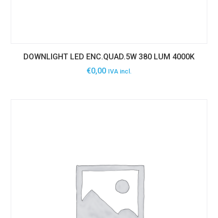
DOWNLIGHT LED ENC.QUAD.5W 380 LUM 4000K
€
0,00
IVA incl.