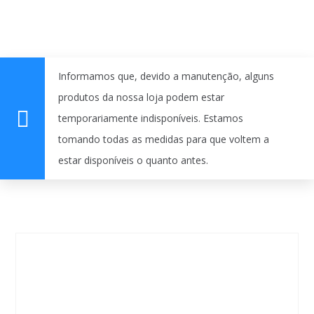
Informamos que, devido a manutenção, alguns
produtos da nossa loja podem estar
temporariamente indisponíveis. Estamos
tomando todas as medidas para que voltem a
estar disponíveis o quanto antes.