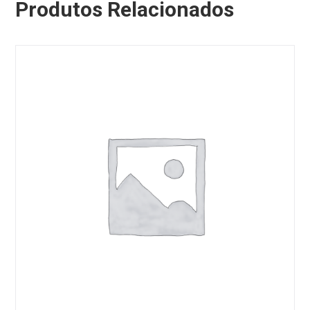
Produtos Relacionados