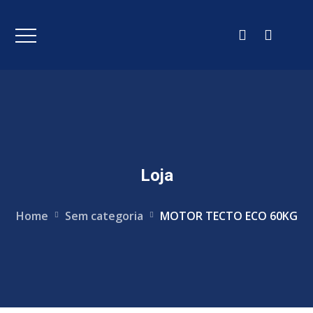
Loja
Home
Sem categoria
MOTOR TECTO ECO 60KG