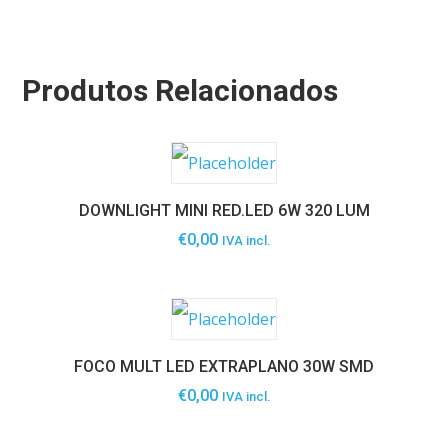
Produtos Relacionados
DOWNLIGHT MINI RED.LED 6W 320 LUM
€
0,00
IVA incl.
FOCO MULT LED EXTRAPLANO 30W SMD
€
0,00
IVA incl.