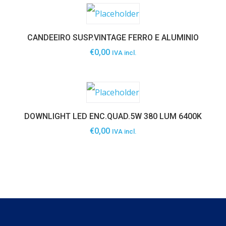
CANDEEIRO SUSP.VINTAGE FERRO E ALUMINIO
€
0,00
IVA incl.
DOWNLIGHT LED ENC.QUAD.5W 380 LUM 6400K
€
0,00
IVA incl.