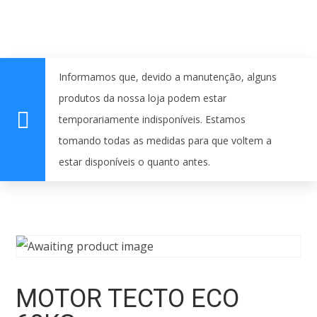
Informamos que, devido a manutenção, alguns
produtos da nossa loja podem estar
temporariamente indisponíveis. Estamos
tomando todas as medidas para que voltem a
estar disponíveis o quanto antes.
MOTOR TECTO ECO