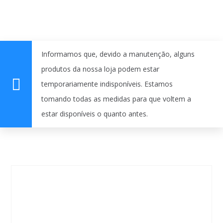
Informamos que, devido a manutenção, alguns
produtos da nossa loja podem estar
temporariamente indisponíveis. Estamos
tomando todas as medidas para que voltem a
estar disponíveis o quanto antes.