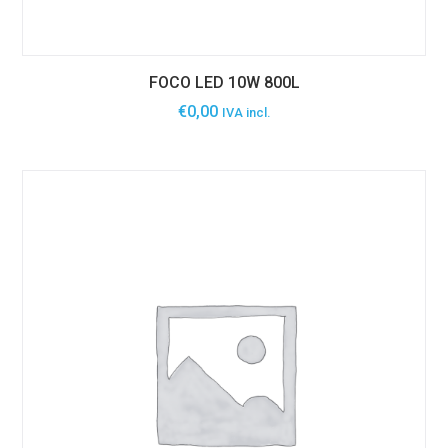
FOCO LED 10W 800L
€
0,00
IVA incl.