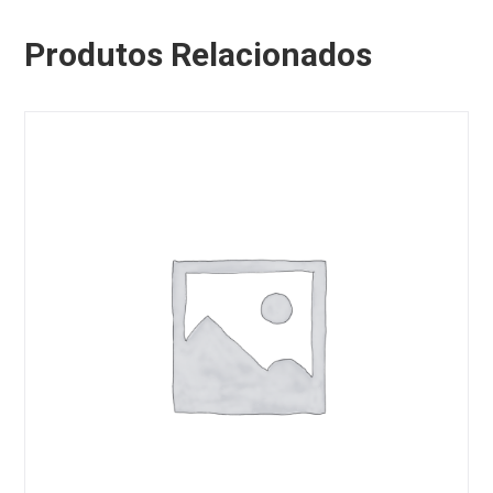
Produtos Relacionados