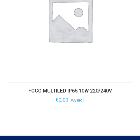
FOCO MULTILED IP65 10W 220/240V
€
0,00
IVA incl.