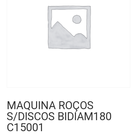
MAQUINA ROÇOS
S/DISCOS BIDIAM180
C15001