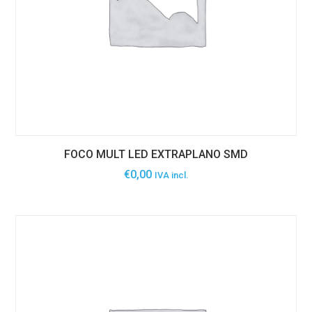
FOCO MULT LED EXTRAPLANO SMD
€
0,00
IVA incl.