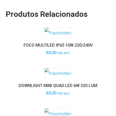
Produtos Relacionados
FOCO MULTILED IP65 10W 220/240V
€
0,00
IVA incl.
DOWNLIGHT MINI QUAD.LED 6W 320 LUM
€
0,00
IVA incl.