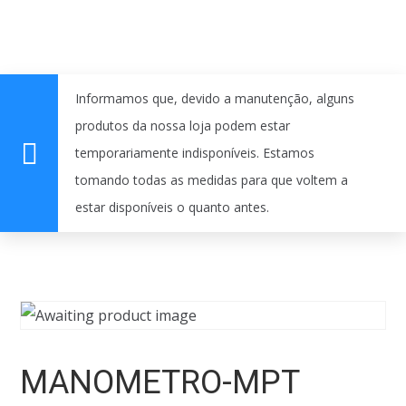
Informamos que, devido a manutenção, alguns
produtos da nossa loja podem estar
temporariamente indisponíveis. Estamos
tomando todas as medidas para que voltem a
estar disponíveis o quanto antes.
MANOMETRO-MPT