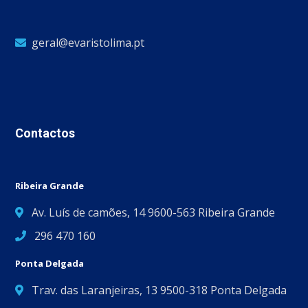
geral@evaristolima.pt
Contactos
Ribeira Grande
Av. Luís de camões, 14 9600-563 Ribeira Grande
296 470 160
Ponta Delgada
Trav. das Laranjeiras, 13 9500-318 Ponta Delgada