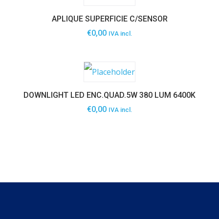
APLIQUE SUPERFICIE C/SENSOR
€
0,00
IVA incl.
DOWNLIGHT LED ENC.QUAD.5W 380 LUM 6400K
€
0,00
IVA incl.