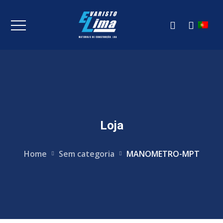
Loja
Home
Sem categoria
MANOMETRO-MPT