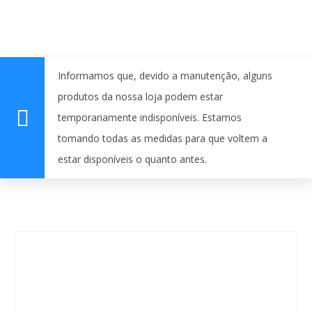
Informamos que, devido a manutenção, alguns
produtos da nossa loja podem estar
temporariamente indisponíveis. Estamos
tomando todas as medidas para que voltem a
estar disponíveis o quanto antes.