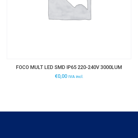
FOCO MULT LED SMD IP65 220-240V 3000LUM
€
0,00
IVA incl.