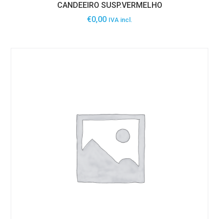
CANDEEIRO SUSP.VERMELHO
€
0,00
IVA incl.