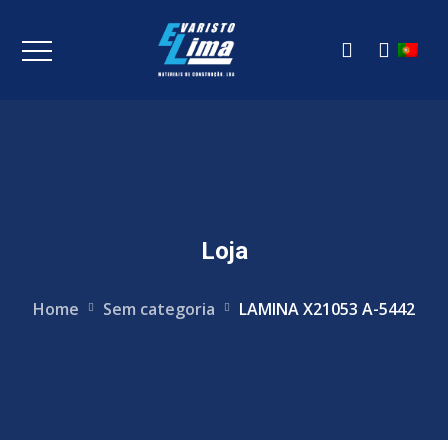
Loja
Home
Sem categoria
LAMINA X21053 A-5442