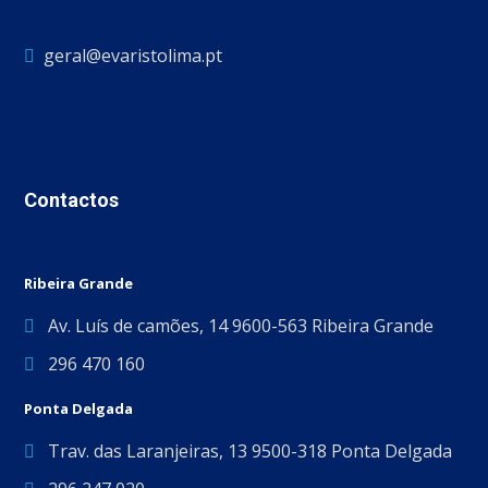
geral@evaristolima.pt
Contactos
Ribeira Grande
Av. Luís de camões, 14 9600-563 Ribeira Grande
296 470 160
Ponta Delgada
Trav. das Laranjeiras, 13 9500-318 Ponta Delgada