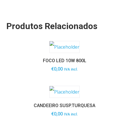
Produtos Relacionados
FOCO LED 10W 800L
€
0,00
IVA incl.
CANDEEIRO SUSP.TURQUESA
€
0,00
IVA incl.