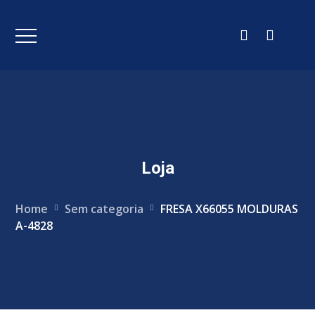
Loja
Home
Sem categoria
FRESA X66055 MOLDURAS
A-4828