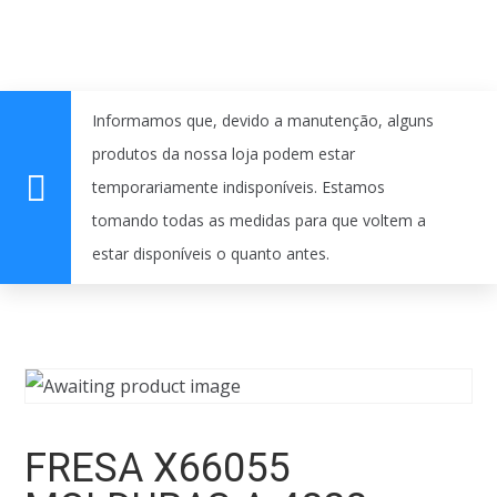
Informamos que, devido a manutenção, alguns
produtos da nossa loja podem estar
temporariamente indisponíveis. Estamos
tomando todas as medidas para que voltem a
estar disponíveis o quanto antes.
FRESA X66055