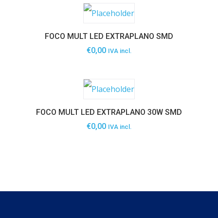
FOCO MULT LED EXTRAPLANO SMD
€
0,00
IVA incl.
FOCO MULT LED EXTRAPLANO 30W SMD
€
0,00
IVA incl.