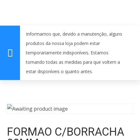
Informamos que, devido a manutenção, alguns
produtos da nossa loja podem estar
temporariamente indisponíveis. Estamos
tomando todas as medidas para que voltem a
estar disponíveis o quanto antes.
FORMAO C/BORRACHA