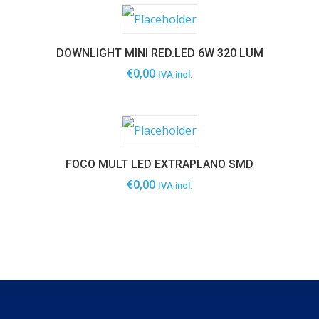
DOWNLIGHT MINI RED.LED 6W 320 LUM
€
0,00
IVA incl.
FOCO MULT LED EXTRAPLANO SMD
€
0,00
IVA incl.