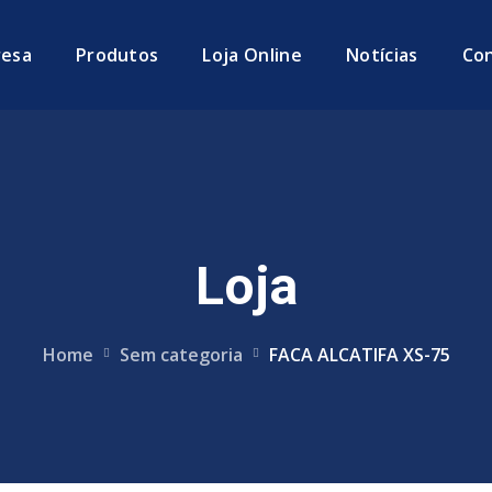
esa
Produtos
Loja Online
Notícias
Co
Loja
Home
Sem categoria
FACA ALCATIFA XS-75