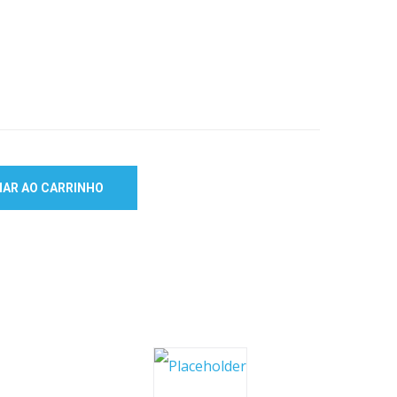
NAR AO CARRINHO