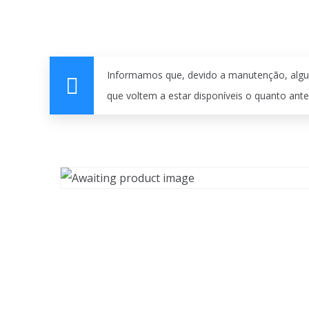
Informamos que, devido a manutenção, algu
que voltem a estar disponíveis o quanto ante