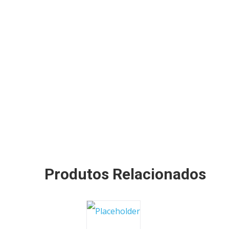
Produtos Relacionados