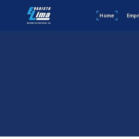
Home
Empr