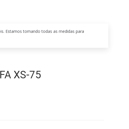
eis. Estamos tomando todas as medidas para
FA XS-75