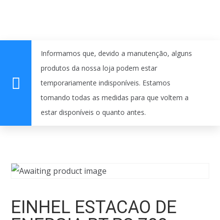
Informamos que, devido a manutenção, alguns
produtos da nossa loja podem estar
temporariamente indisponíveis. Estamos
tomando todas as medidas para que voltem a
estar disponíveis o quanto antes.
EINHEL ESTACAO DE