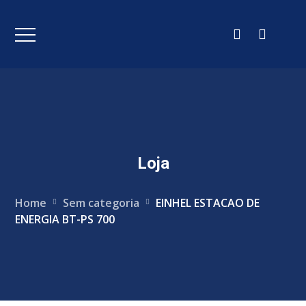
Loja
Home
Sem categoria
EINHEL ESTACAO DE
ENERGIA BT-PS 700