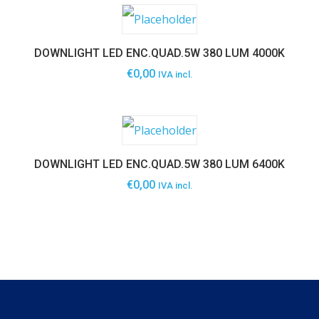
DOWNLIGHT LED ENC.QUAD.5W 380 LUM 4000K
€
0,00
IVA incl.
DOWNLIGHT LED ENC.QUAD.5W 380 LUM 6400K
€
0,00
IVA incl.