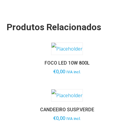
Produtos Relacionados
FOCO LED 10W 800L
€
0,00
IVA incl.
CANDEEIRO SUSP.VERDE
€
0,00
IVA incl.