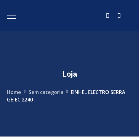
Loja
Home
Sem categoria
EINHEL ELECTRO SERRA
GE-EC 2240