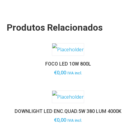
Produtos Relacionados
FOCO LED 10W 800L
€
0,00
IVA incl.
DOWNLIGHT LED ENC.QUAD.5W 380 LUM 4000K
€
0,00
IVA incl.