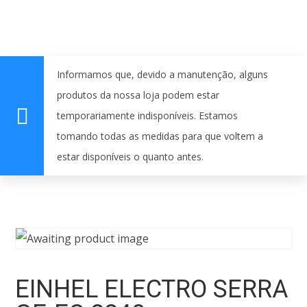
Informamos que, devido a manutenção, alguns
produtos da nossa loja podem estar
temporariamente indisponíveis. Estamos
tomando todas as medidas para que voltem a
estar disponíveis o quanto antes.
EINHEL ELECTRO SERRA